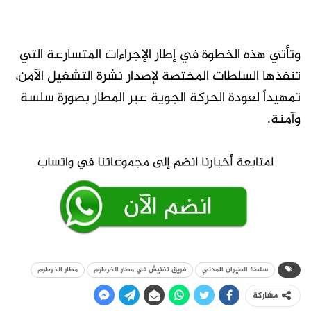
وتأتي هذه الخطوة في إطار الإجراءات المتسارعة التي
تنفذها السلطات المختصة لإصدار نشرة التشغيل الآمن،
تمهيداً لعودة الحركة الجوية عبر المطار بصورة سلسة
وآمنة.
سلطة الطيران المدني
فريق تفتيش في مطار الخرطوم
مطار الخرطوم
مشاركة