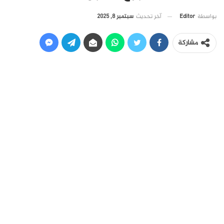
آخر تحديث
سبتمبر 8, 2025
بواسطة
Editor
مشاركة