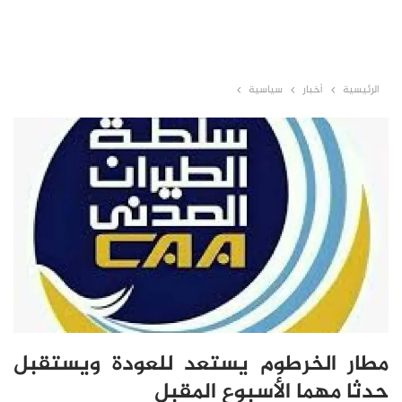
الرئيسية
أخبار
سياسية
مطار الخرطوم يستعد للعودة ويستقبل
حدثا مهما الأسبوع المقبل