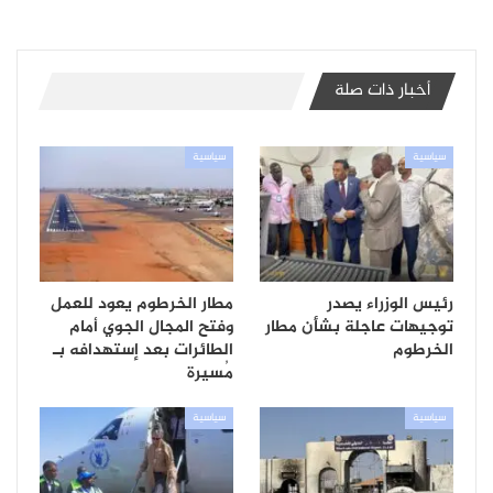
أخبار ذات صلة
سياسية
سياسية
رئيس الوزراء يصدر
مطار الخرطوم يعود للعمل
توجيهات عاجلة بشأن مطار
وفتح المجال الجوي أمام
الخرطوم
الطائرات بعد إستهدافه بـ
مُسيرة
سياسية
سياسية