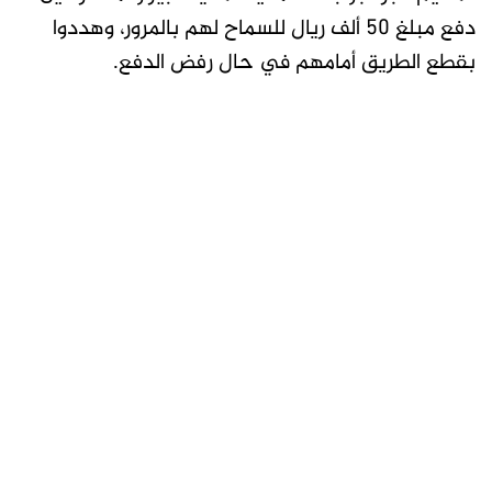
دفع مبلغ 50 ألف ريال للسماح لهم بالمرور، وهددوا
بقطع الطريق أمامهم في حال رفض الدفع.