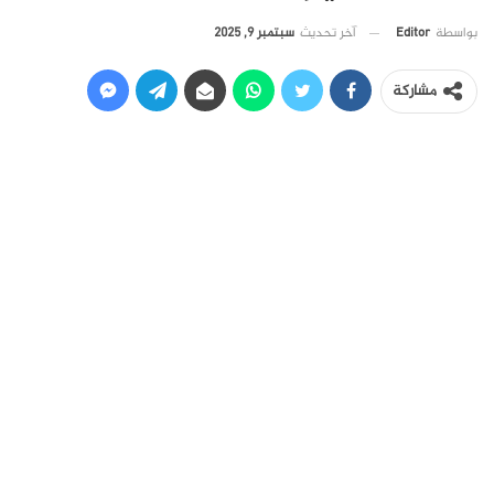
آخر تحديث
سبتمبر 9, 2025
بواسطة
Editor
مشاركة