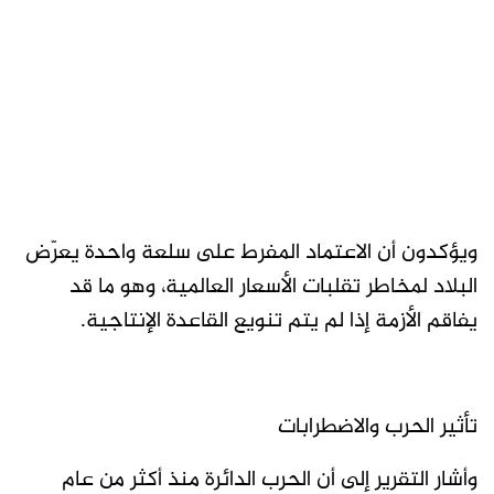
ويؤكدون أن الاعتماد المفرط على سلعة واحدة يعرّض
البلاد لمخاطر تقلبات الأسعار العالمية، وهو ما قد
يفاقم الأزمة إذا لم يتم تنويع القاعدة الإنتاجية.
تأثير الحرب والاضطرابات
وأشار التقرير إلى أن الحرب الدائرة منذ أكثر من عام