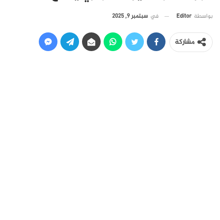
في
سبتمبر 9, 2025
بواسطة
Editor
مشاركة