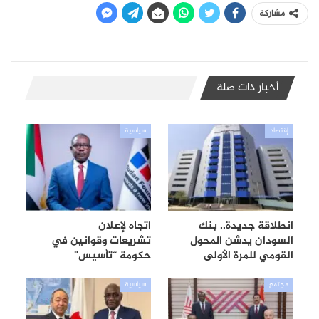
مشاركة
أخبار ذات صلة
إقتصاد
سياسية
انطلاقة جديدة.. بنك
اتجاه لإعلان
السودان يدشن المحول
تشريعات وقوانين في
القومي للمرة الأولى
حكومة “تأسيس”
مجتمع
سياسية