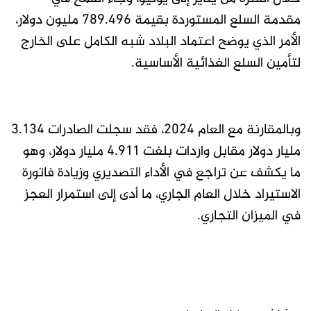
مقدمة السلع المستوردة بقيمة 789.496 مليون دولار،
الأمر الذي يوضح اعتماد البلاد شبه الكامل على الخارج
لتأمين السلع الغذائية الأساسية.
وبالمقارنة مع العام 2024، فقد سجلت الصادرات 3.134
مليار دولار مقابل واردات بلغت 4.911 مليار دولار، وهو
ما يكشف عن تراجع في الأداء التصديري وزيادة فاتورة
الاستيراد خلال العام الجاري، ما أدى إلى استمرار العجز
في الميزان التجاري.