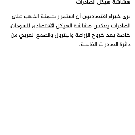
هشاشة هيكل الصادرات
يرى خبراء اقتصاديون أن استمرار هيمنة الذهب على
الصادرات يعكس هشاشة الهيكل الاقتصادي للسودان،
خاصة بعد خروج الزراعة والبترول والصمغ العربي من
دائرة الصادرات الفاعلة.