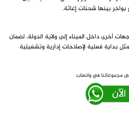
بواخر بينها شحنات إغاثة.
جهات أخرى داخل الميناء إلى ولاية الدولة، لضمان
مثل بداية فعلية لإصلاحات إدارية وتشغيلية