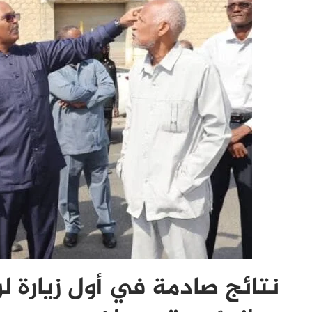
نتائج صادمة في أول زيارة لو