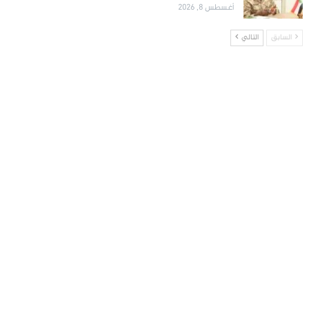
أغسطس 8, 2026
السابق
التالي