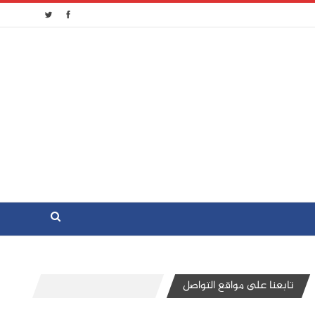
تابعنا على مواقع التواصل