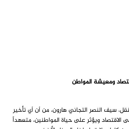
اقتصاد ومعيشة المواطن
نقل، سيف النصر التجاني هارون، من أن أي تأخير
لى الاقتصاد ويؤثر على حياة المواطنين، متعهداً