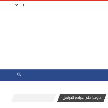
تابعنا على مواقع التواصل