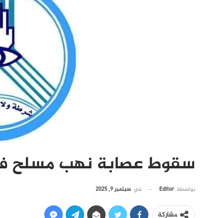
سقوط عصابة نهب مسلح في
في
سبتمبر 9, 2025
بواسطة
Editor
مشاركة