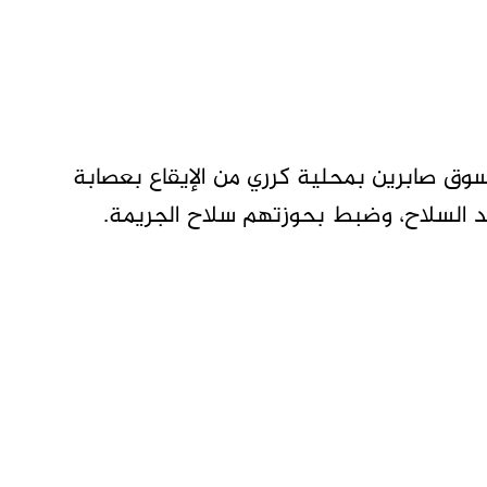
وق صابرين بمحلية كرري من الإيقاع بعصابة
السلاح، وضبط بحوزتهم سلاح الجريمة.