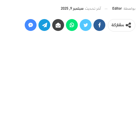
آخر تحديث
سبتمبر 9, 2025
بواسطة
Editor
مشاركة