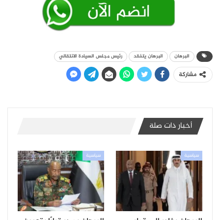
البرهان
البرهان يتفقد
رئيس مجلس السيادة الانتقالي
مشاركة
أخبار ذات صلة
سياسية
سياسية