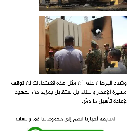
وشدد البرهان على أن مثل هذه الاعتداءات لن توقف
مسيرة الإعمار والبناء، بل ستقابل بمزيد من الجهود
لإعادة تأهيل ما دُمّر.