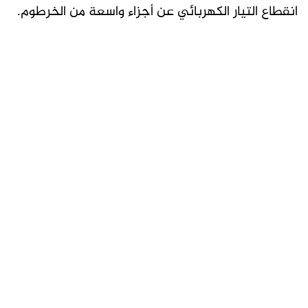
انقطاع التيار الكهربائي عن أجزاء واسعة من الخرطوم.