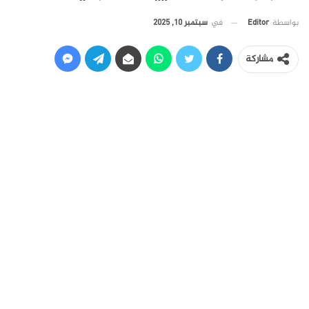
في
سبتمبر 10, 2025
بواسطة
Editor
مشاركة