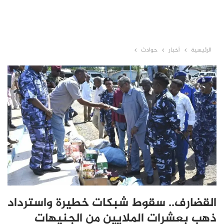
الرئيسية
أخبار
حوادث
القضارف.. سقوط شبكات خطيرة واسترداد
ذهب بعشرات الملايين من الجنيهات