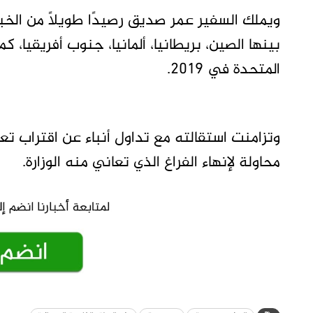
ويملك السفير عمر صديق رصيدًا طويلاً من الخ
بينها الصين، بريطانيا، ألمانيا، جنوب أفريقيا،
المتحدة في 2019.
وتزامنت استقالته مع تداول أنباء عن اقتراب تع
محاولة لإنهاء الفراغ الذي تعاني منه الوزارة.