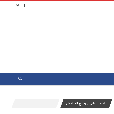
تابعنا على مواقع التواصل