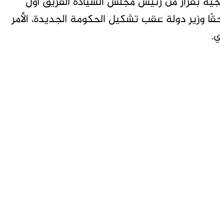
رجية بقرار من رئيس مجلس السيادة الفريق أول
حقًا وزير دولة عقب تشكيل الحكومة الجديدة، الأمر
.