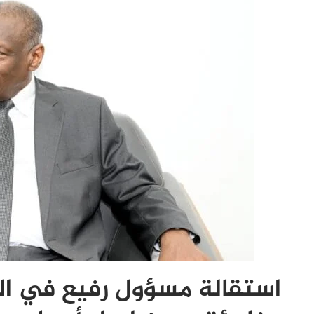
استقالة مسؤول رفيع في الخ