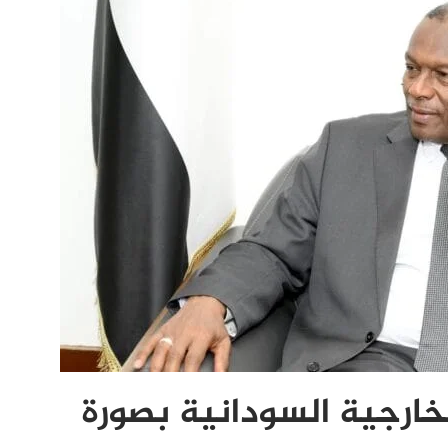
ارجية السودانية بصورة