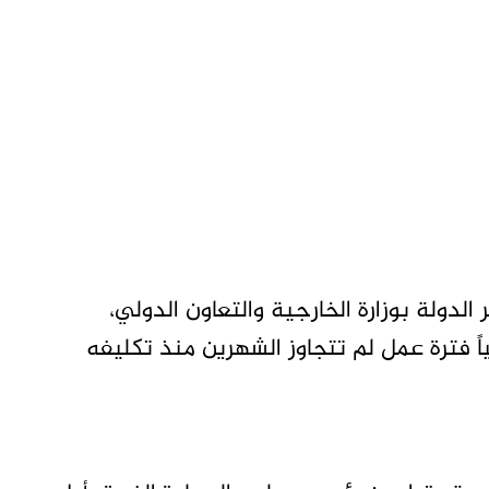
لدولة بوزارة الخارجية والتعاون الدولي،
اً فترة عمل لم تتجاوز الشهرين منذ تكليفه