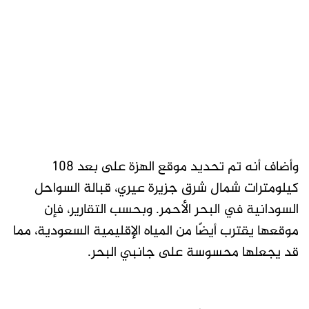
وأضاف أنه تم تحديد موقع الهزة على بعد 108
كيلومترات شمال شرق جزيرة عيري، قبالة السواحل
السودانية في البحر الأحمر. وبحسب التقارير، فإن
موقعها يقترب أيضًا من المياه الإقليمية السعودية، مما
قد يجعلها محسوسة على جانبي البحر.