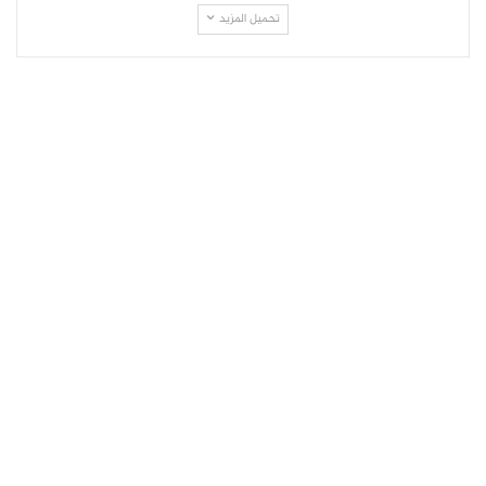
تحميل المزيد