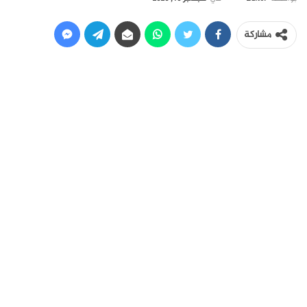
مشاركة