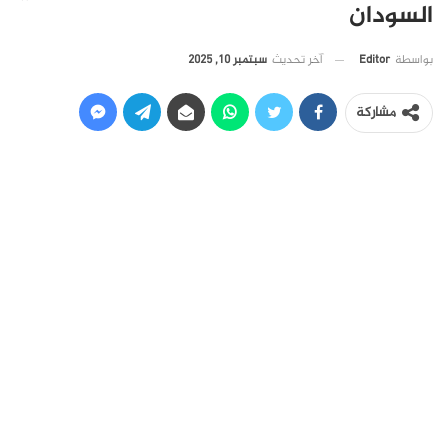
السودان
آخر تحديث
سبتمبر 10, 2025
بواسطة
Editor
مشاركة