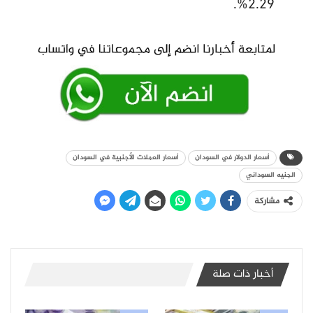
2.29%.
أسعار الدولار في السودان
أسعار العملات الأجنبية في السودان
الجنيه السوداني
مشاركة
أخبار ذات صلة