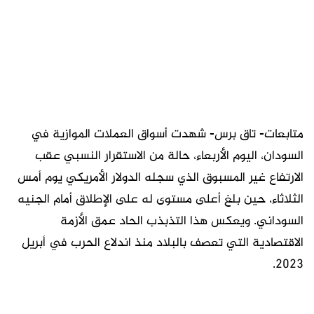
متابعات- تاق برس- شهدت أسواق العملات الموازية في
السودان، اليوم الأربعاء، حالة من الاستقرار النسبي عقب
الارتفاع غير المسبوق الذي سجله الدولار الأمريكي يوم أمس
الثلاثاء، حين بلغ أعلى مستوى له على الإطلاق أمام الجنيه
السوداني. ويعكس هذا التذبذب الحاد عمق الأزمة
الاقتصادية التي تعصف بالبلاد منذ اندلاع الحرب في أبريل
2023.