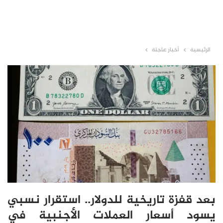
الرئيسية
أخبار عاجلة
بعد قفزة تاريخية للدولار.. استقرار نسبي
يسود أسعار العملات الأجنبية في