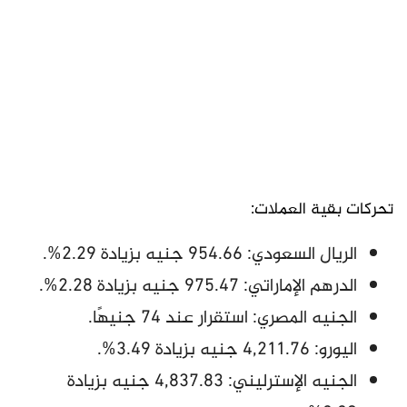
تحركات بقية العملات:
الريال السعودي: 954.66 جنيه بزيادة 2.29%.
الدرهم الإماراتي: 975.47 جنيه بزيادة 2.28%.
الجنيه المصري: استقرار عند 74 جنيهًا.
اليورو: 4,211.76 جنيه بزيادة 3.49%.
الجنيه الإسترليني: 4,837.83 جنيه بزيادة