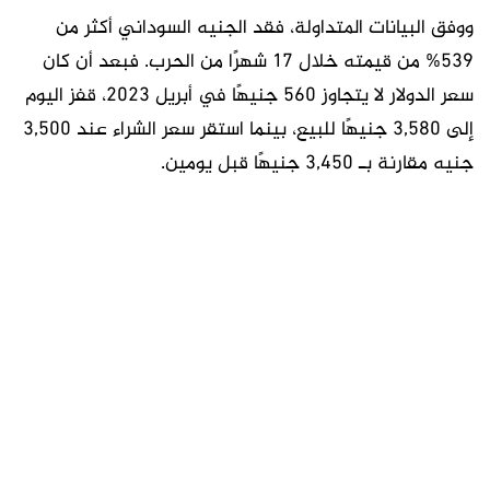
ووفق البيانات المتداولة، فقد الجنيه السوداني أكثر من
539% من قيمته خلال 17 شهرًا من الحرب. فبعد أن كان
سعر الدولار لا يتجاوز 560 جنيهًا في أبريل 2023، قفز اليوم
إلى 3,580 جنيهًا للبيع، بينما استقر سعر الشراء عند 3,500
جنيه مقارنة بـ 3,450 جنيهًا قبل يومين.