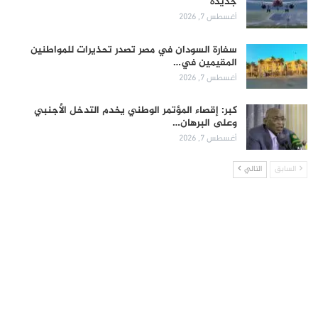
جديدة
أغسطس 7, 2026
سفارة السودان في مصر تصدر تحذيرات للمواطنين
المقيمين في…
أغسطس 7, 2026
كبر: إقصاء المؤتمر الوطني يخدم التدخل الأجنبي
وعلى البرهان…
أغسطس 7, 2026
السابق
التالي