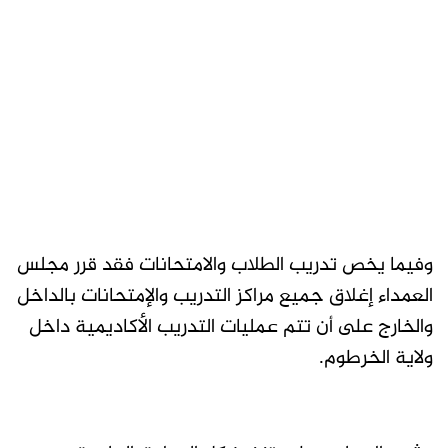
وفيما يخص تدريب الطلاب والامتحانات فقد قرر مجلس
العمداء إغلاق جميع مراكز التدريب والإمتحانات بالداخل
والخارج على أن تتم عمليات التدريب الأكاديمية داخل
ولاية الخرطوم.