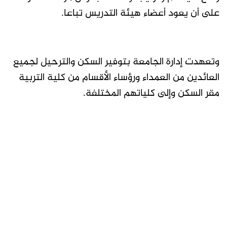
على أن يعود أعضاء هيئة التدريس تباعا.
وتعهدت إدارة الجامعة بتوفير السكن والترحيل لجميع
العائدين من العمداء ورؤساء الأقسام من كلية التربية
مقر السكن وإلى كلياتهم المختلفة.