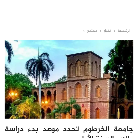
الرئيسية
أخبار
مجتمع
جامعة الخرطوم تحدد موعد بدء دراسة