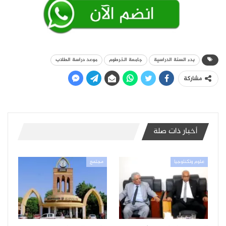
بدء السنة الدراسية
جامعة الخرطوم
موعد دراسة الطلاب
مشاركة
أخبار ذات صلة
علوم وتكنلوجيا
مجتمع