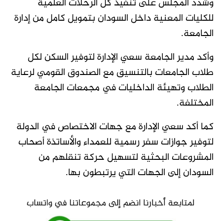
وشدد المجلس على تنفيذ كل الرحلات العلمية
للكليات المعنية داخل السودان بتمويل كامل من إدارة
الجامعة.
وأكد مدير الجامعة سعي الإدارة لتوفير السكن لكل
طلاب الجامعات بالتنسيق مع الصندوق القومي لرعاية
الطلاب وتهيئة الداخليات في مجمعات الجامعة
المختلفة.
كما أكد سعي الإدارة مع جهات الاختصاص في الدولة
لتوفير جوازات سفر رسمية للعمداء والأساتذة أصحاب
المشروعات البحثية لتسهيل حركة تنقلهم من
السودان إلى الجهات التي يرتبطون بها.