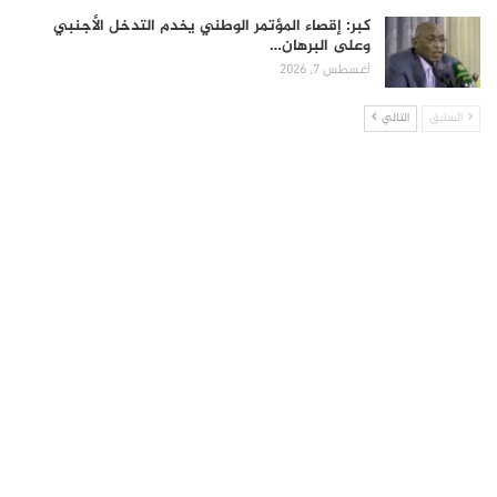
كبر: إقصاء المؤتمر الوطني يخدم التدخل الأجنبي
وعلى البرهان…
أغسطس 7, 2026
السابق
التالي