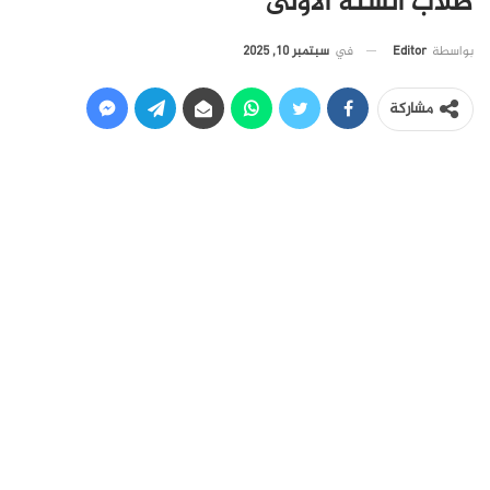
طلاب السنة الأولى
في
سبتمبر 10, 2025
بواسطة
Editor
مشاركة