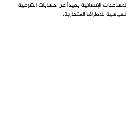
المساعدات الإنسانية بعيداً عن حسابات الشرعية
السياسية للأطراف المتحاربة.