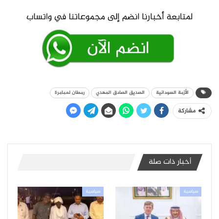
الأزمة السودانية
الصديق الصادق المهدي
رمطان لعمامرة
مشاركة
أخبار ذات صلة
سياسية
سياسية