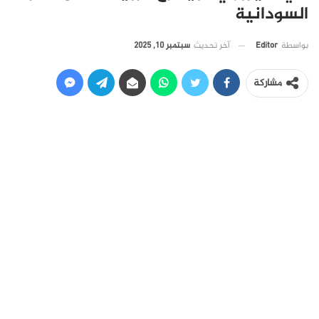
السودانية
آخر تحديث
سبتمبر 10, 2025
بواسطة
Editor
مشاركة