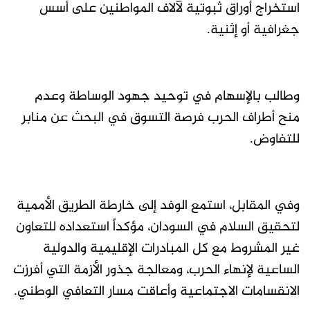
استخراج أوراق ثبوتية لآلاف المواطنين على أسس
جغرافية أو إثنية.
وطالب بالإسهام في توحيد جهود الوساطة وعدم
منح أطراف الحرب فرصة التسوق في البحث عن منابر
للتفاوض.
وفي المقابل، استمع الوفد إلى خارطة الطريق الأممية
لتحقيق السلام في السودان، مؤكداً استعداده للتعاون
غير المشروط مع كل المبادرات الإقليمية والدولية
الساعية لإنهاء الحرب، ومعالجة جذور الأزمة التي أفرزت
الانقسامات الاجتماعية وأعاقت مسار التعافي الوطني.