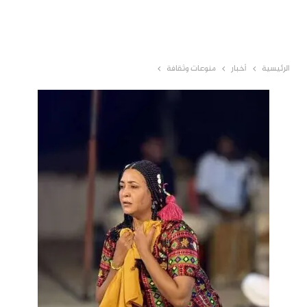
الرئيسية
أخبار
منوعات وثقافة