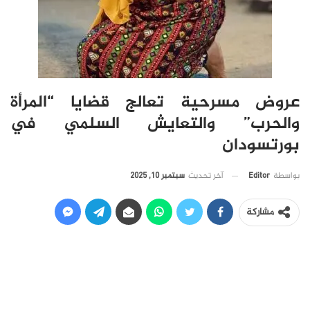
عروض مسرحية تعالج قضايا “المرأة
والحرب” والتعايش السلمي في
بورتسودان
آخر تحديث
سبتمبر 10, 2025
بواسطة
Editor
مشاركة