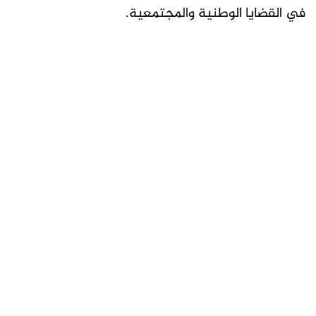
في القضايا الوطنية والمجتمعية.