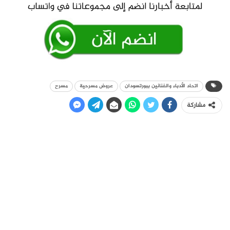
اتحاد الأدباء والفنانين ببورتسودان
عروض مسرحية
مسرح
مشاركة