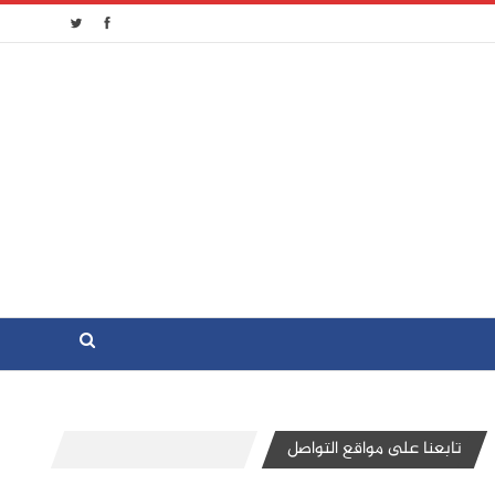
تابعنا على مواقع التواصل