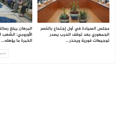
مجلس السيادة في أول إجتماع بالقصر
البرهان يبلغ رسالة
الجمهوري بعد توقف الحرب يصدر
الأوروبي: الشعب 
توجيهات فورية ويحذر…
الخبرة ما يؤهله…
تحميل