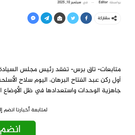
في
سبتمبر 10, 2025
بواسطة
Editor
مشاركة
متابعات- تاق برس- تفقد رئيس مجلس السيادة ال
أول ركن عبد الفتاح البرهان، اليوم سلاح الأس
جاهزية الوحدات واستعدادها في ظل الأوضاع ال