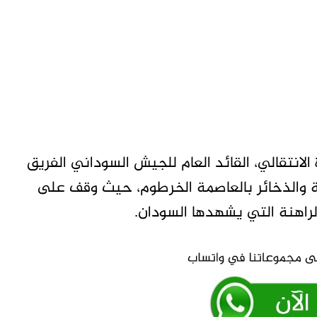
انتقالي، القائد العام للجيش السوداني الفريق
لحة والذخائر بالعاصمة الخرطوم، حيث وقف على
راهنة التي يشهدها السودان.