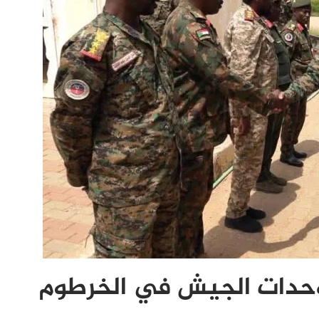
وحدات الجيش في الخرطوم