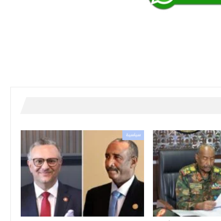
سياسية