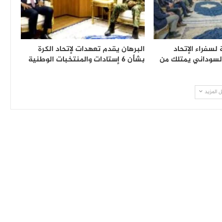
 لسفراء الإتحاد
البرهان يقدم تعهدات لإتحاد الكرة
السوداني يمتلك من
بشأن 6 إستادات والمنتخبات الوطنية
 المزيد