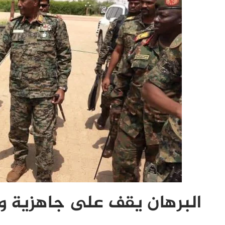
البرهان يقف على جاهزية 