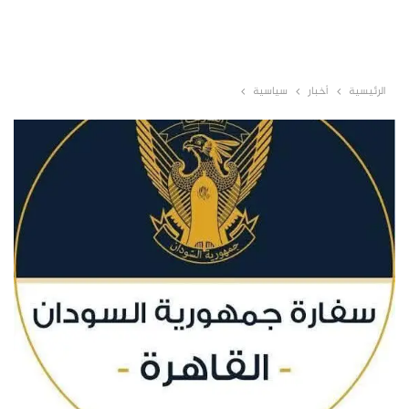
الرئيسية
أخبار
سياسية