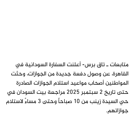
متابعات ـ تاق برس- أعلنت السفارة السودانية في
القاهرة، عن وصول دفعة جديدة من الجوازات، وحثت
المواطنين أصحاب مواعيد استلام الجوازات الصادرة
حتى تاريخ 2 سبتمبر 2025 مراجعة بيت السودان في
حي السيدة زينب من 10 صباحاً وحتى 3 مساءً لاستلام
جوازاتهم.