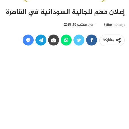
إعلان مهم للجالية السودانية في القاهرة
في
سبتمبر 10, 2025
بواسطة
Editor
مشاركة