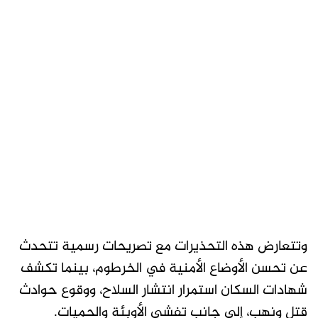
وتتعارض هذه التحذيرات مع تصريحات رسمية تتحدث
عن تحسن الأوضاع الأمنية في الخرطوم، بينما تكشف
شهادات السكان استمرار انتشار السلاح، ووقوع حوادث
قتل ونهب، إلى جانب تفشي الأوبئة والحميات.