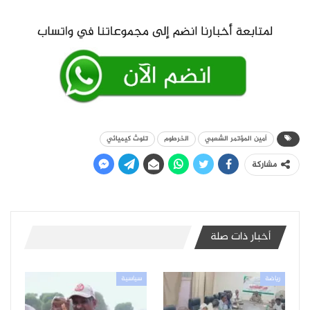
أمين المؤتمر الشعبي
الخرطوم
تلوث كيميائي
مشاركة
أخبار ذات صلة
رياضة
سياسية