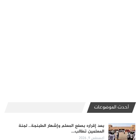
أحدث الموضوعات
بعد إقراره بصفع المعلم وإشهار الطبنجة.. لجنة
المعلمين تطالب…
أغسطس 9, 2026