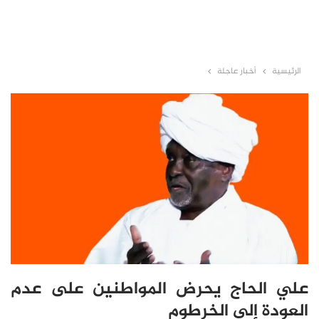
الرئيسية
أخبار عاجلة
علي الحاج يحرض المواطنين على عدم
العودة إلى الخرطوم