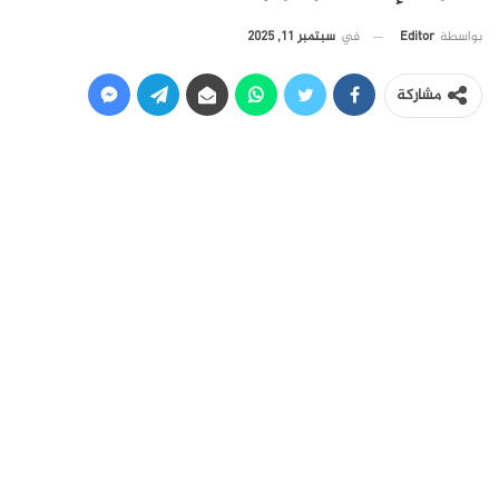
في
سبتمبر 11, 2025
بواسطة
Editor
مشاركة