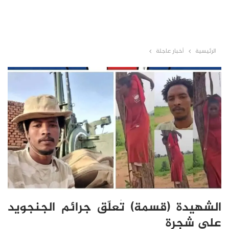
الرئيسية
أخبار عاجلة
الشهيدة (قسمة) تُعلّق جرائم الجنجويد
على شجرة