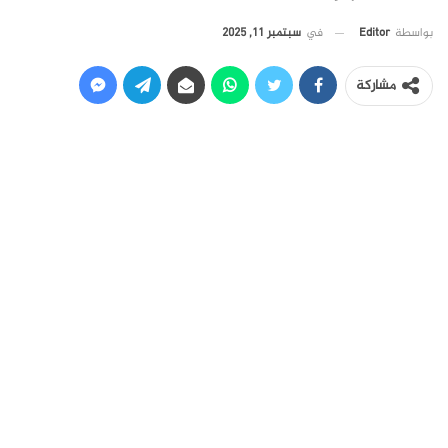
في
سبتمبر 11, 2025
بواسطة
Editor
مشاركة