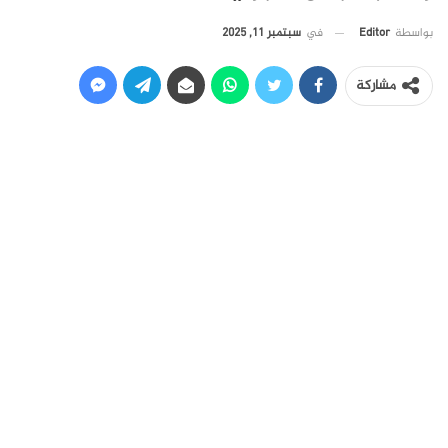
في
سبتمبر 11, 2025
بواسطة
Editor
مشاركة