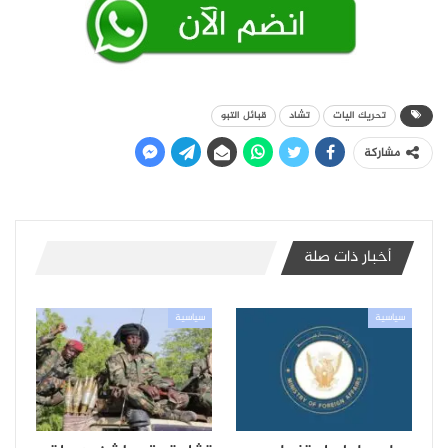
تحريك اليات
تشاد
قبائل التبو
مشاركة
أخبار ذات صلة
سياسية
سياسية