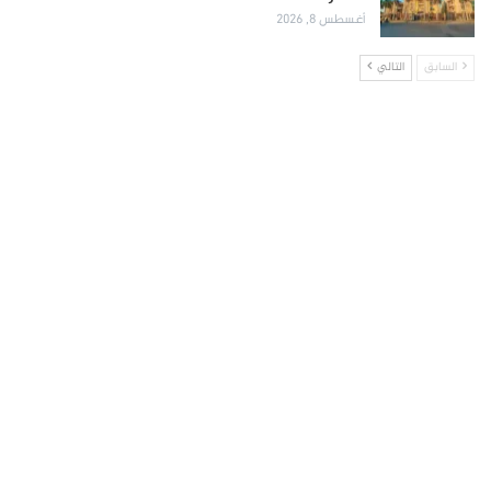
أغسطس 8, 2026
السابق
التالي