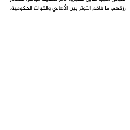
رزقهم، ما فاقم التوتر بين الأهالي والقوات الحكومية.