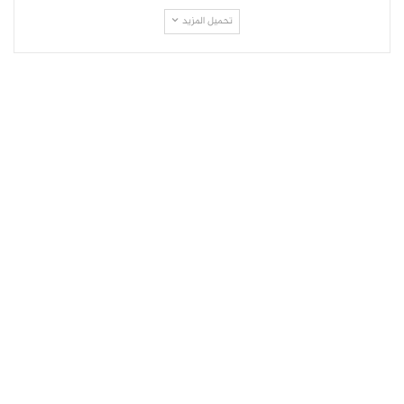
تحميل المزيد