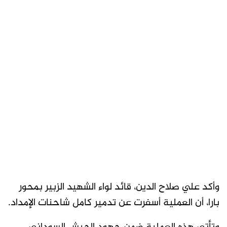
وأكد علي صلاح الدين، قائد لواء الشهيد الزبير بمحور
بارا، أن العملية أسفرت عن تدمير كامل شاحنات الإمداد.