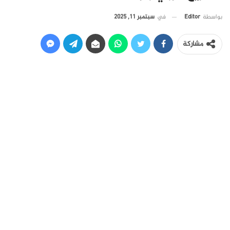
في
سبتمبر 11, 2025
بواسطة
Editor
مشاركة