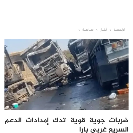
الرئيسية
أخبار
سياسية
ضربات جوية قوية تدك إمدادات الدعم
السريع غربي بارا