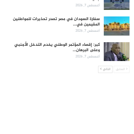
أغسطس 7, 2026
سفارة السودان في مصر تصدر تحذيرات للمواطنين
المقيمين في…
أغسطس 7, 2026
كبر: إقصاء المؤتمر الوطني يخدم التدخل الأجنبي
وعلى البرهان…
أغسطس 7, 2026
السابق
التالي