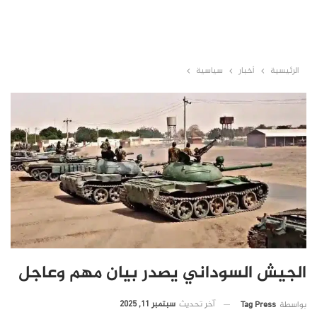
الرئيسية
أخبار
سياسية
الجيش السوداني يصدر بيان مهم وعاجل
آخر تحديث
سبتمبر 11, 2025
بواسطة
Tag Press