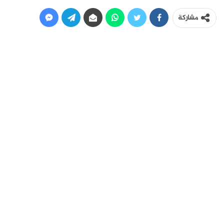
مشاركة