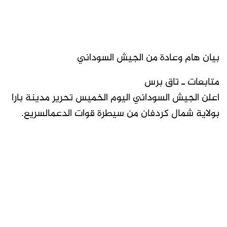
بيان هام وعادة من الجيش السوداني
متابعات ـ تاق برس
اعلن الجيش السوداني اليوم الخميس تحرير مدينة بارا
بولاية شمال كردفان من سيطرة قوات الدعمالسريع.