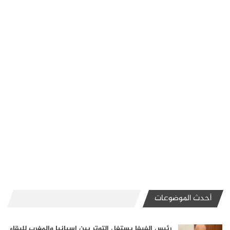
أحدث الموضوعات
رئيس الفيفا يستغل التوتر بين إسبانيا والمغرب للبقاء