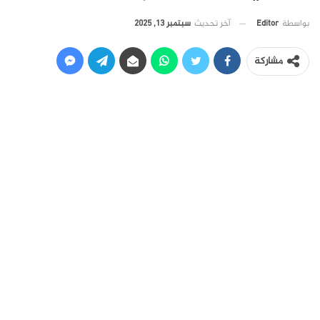
آخر تحديث
سبتمبر 13, 2025
بواسطة
Editor
مشاركة