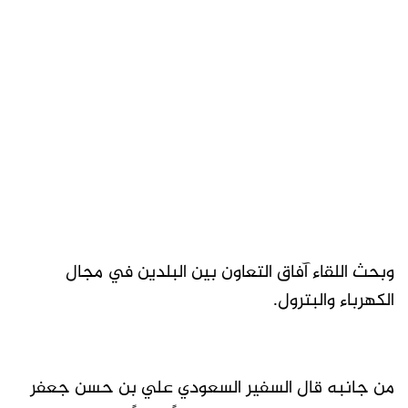
وبحث اللقاء آفاق التعاون بين البلدين في مجال
الكهرباء والبترول.
من جانبه قال السفير السعودي علي بن حسن جعفر