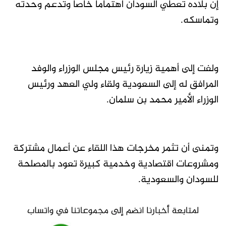
إن بلاده تعطي السودان اهتماماً خاصاً وتدعم وحدته
وتماسكه.
ولفت إلى أهمية زيارة رئيس مجلس الوزراء والوفد
المرافق له إلى السعودية ولقاء ولي العهد ورئيس
الوزراء الأمير محمد بن سلمان.
وتمنى أن تثمر مخرجات هذا اللقاء عن أعمال مشتركة
ومشروعات اقتصادية وخدمية كبيرة تعود بالمصلحة
للسودان والسعودية.