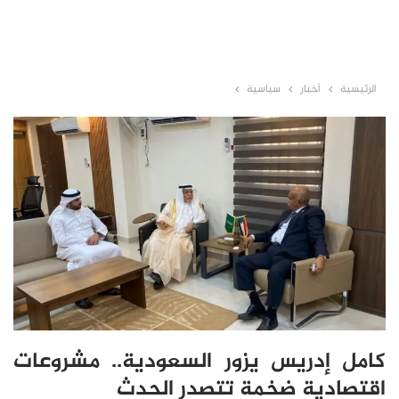
الرئيسية
أخبار
سياسية
كامل إدريس يزور السعودية.. مشروعات
اقتصادية ضخمة تتصدر الحدث