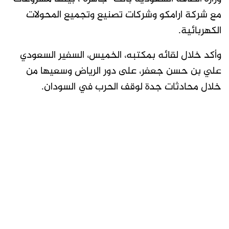
مع شركة ارامكو وشركات تصنيع وتجميع المحولات
الكهربائية.
وأكد خلال لقائه بمكتبه، الخميس، السفير السعودي
علي بن حسن جعفر، على دور الرياض وسعيها من
خلال محادثات جدة لوقف الحرب في السودان.