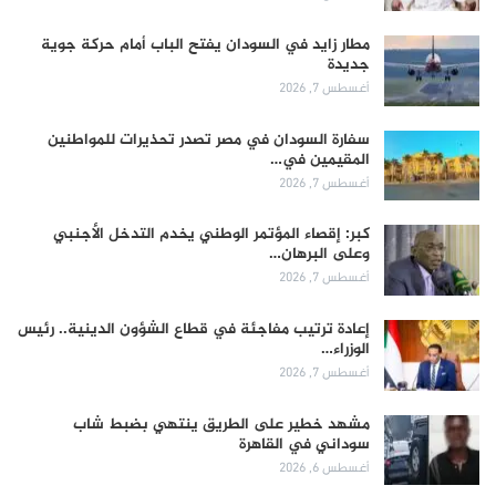
مطار زايد في السودان يفتح الباب أمام حركة جوية
جديدة
أغسطس 7, 2026
سفارة السودان في مصر تصدر تحذيرات للمواطنين
المقيمين في…
أغسطس 7, 2026
كبر: إقصاء المؤتمر الوطني يخدم التدخل الأجنبي
وعلى البرهان…
أغسطس 7, 2026
إعادة ترتيب مفاجئة في قطاع الشؤون الدينية.. رئيس
الوزراء…
أغسطس 7, 2026
مشهد خطير على الطريق ينتهي بضبط شاب
سوداني في القاهرة
أغسطس 6, 2026