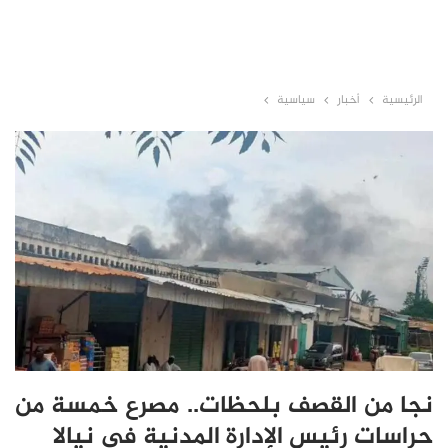
الرئيسية
أخبار
سياسية
نجا من القصف بلحظات.. مصرع خمسة من
حراسات رئيس الإدارة المدنية في نيالا