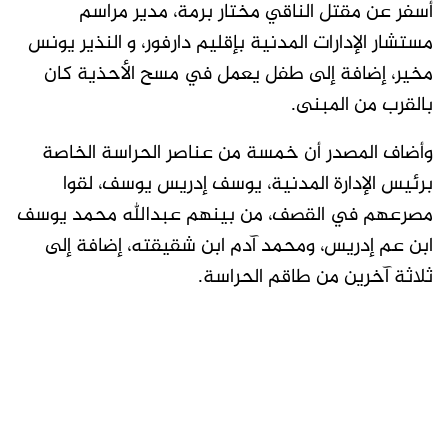
أسفر عن مقتل الناقي مختار برمة، مدير مراسم
مستشار الإدارات المدنية بإقليم دارفور، و النذير يونس
مخير، إضافة إلى طفل يعمل في مسح الأحذية كان
بالقرب من المبنى.
وأضاف المصدر أن خمسة من عناصر الحراسة الخاصة
برئيس الإدارة المدنية، يوسف إدريس يوسف، لقوا
مصرعهم في القصف، من بينهم عبدالله محمد يوسف
ابن عم إدريس، ومحمد آدم ابن شقيقته، إضافة إلى
ثلاثة آخرين من طاقم الحراسة.