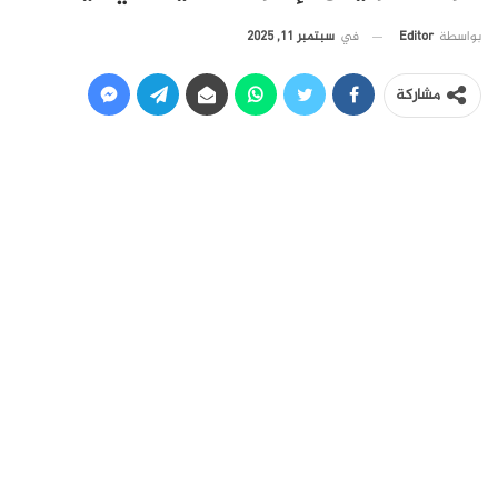
في
سبتمبر 11, 2025
بواسطة
Editor
مشاركة