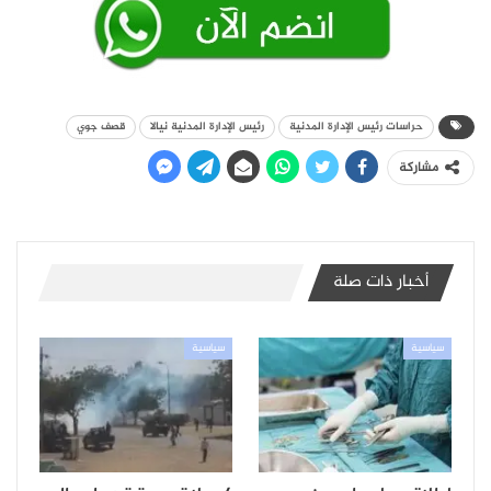
حراسات رئيس الإدارة المدنية
رئيس الإدارة المدنية نيالا
قصف جوي
مشاركة
أخبار ذات صلة
سياسية
سياسية