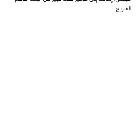
السريع .