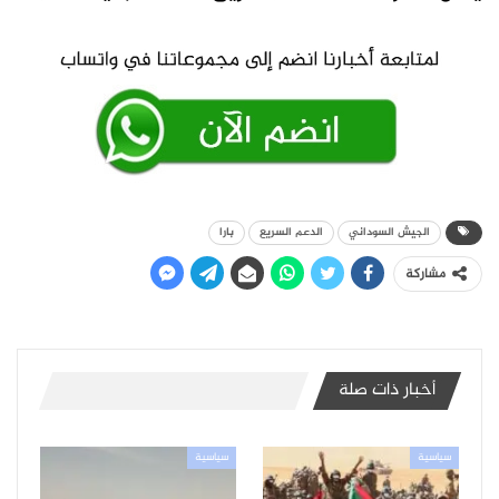
الجيش السوداني
الدعم السريع
بارا
مشاركة
أخبار ذات صلة
سياسية
سياسية