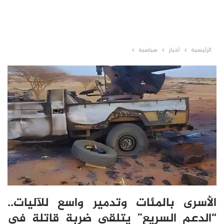
الرئيسية
أخبار
سياسية
الأسرى بالمئات وتدمير واسع للآليات..
“الدعم السريع” يتلقى ضربة قاتلة في