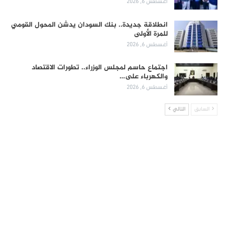
أغسطس 6, 2026
انطلاقة جديدة.. بنك السودان يدشن المحول القومي
للمرة الأولى
أغسطس 6, 2026
اجتماع حاسم لمجلس الوزراء.. تطورات الاقتصاد
والكهرباء على…
أغسطس 6, 2026
السابق
التالي