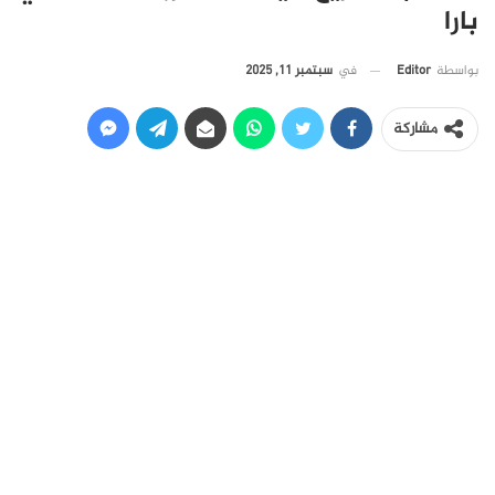
بارا
في
سبتمبر 11, 2025
بواسطة
Editor
مشاركة