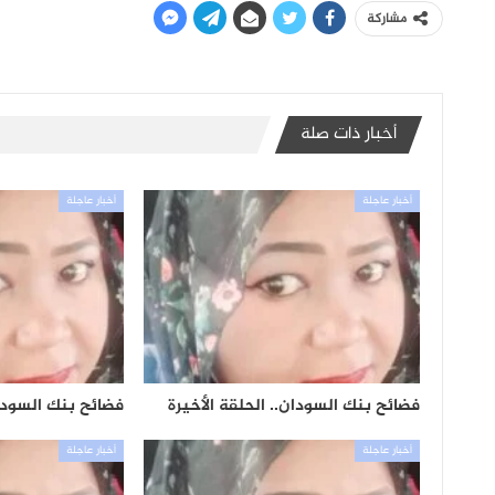
مشاركة
أخبار ذات صلة
أخبار عاجلة
أخبار عاجلة
فضائح بنك السودان.. الحلقة الأخيرة
فضائح بنك السودان.
أخبار عاجلة
أخبار عاجلة