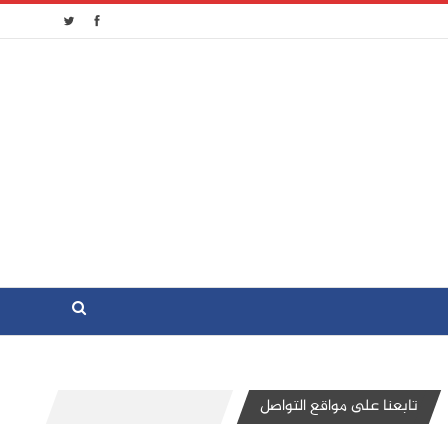
تابعنا على مواقع التواصل