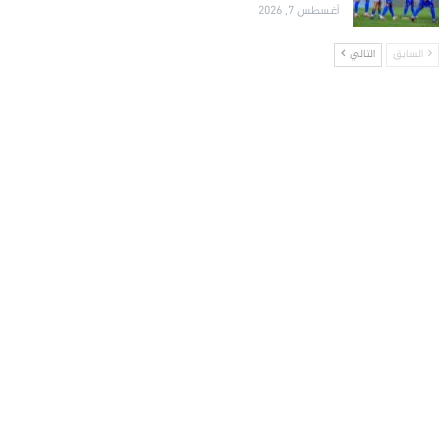
أغسطس 7, 2026
السابق
التالي