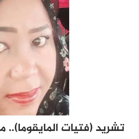
تشريد (فتيات المايقوما).. 