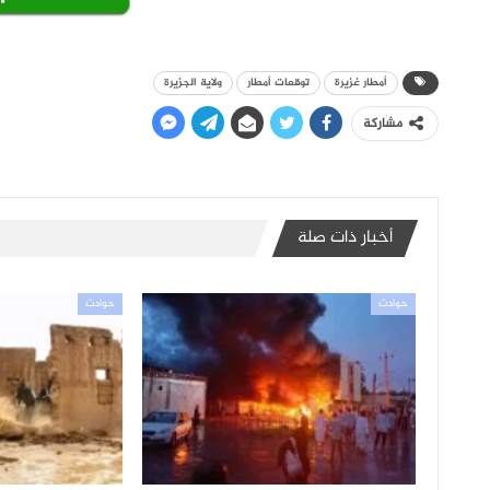
أمطار غزيرة
توقعات أمطار
ولاية الجزيرة
مشاركة
أخبار ذات صلة
حوادث
حوادث