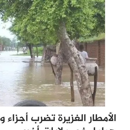
الأمطار الغزيرة تضرب أجزاء 