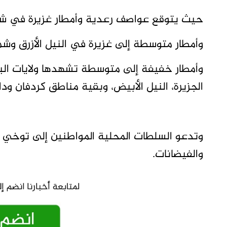
حيث يتوقع عواصف رعدية وأمطار غزيرة في ش
وأمطار متوسطة إلى غزيرة في النيل الأزرق وش
وأمطار خفيفة إلى متوسطة تشهدها ولايات البحر 
الجزيرة، النيل الأبيض، وبقية مناطق كردفان ودار
وتدعو السلطات المحلية المواطنين إلى توخي الحذ
والفيضانات.