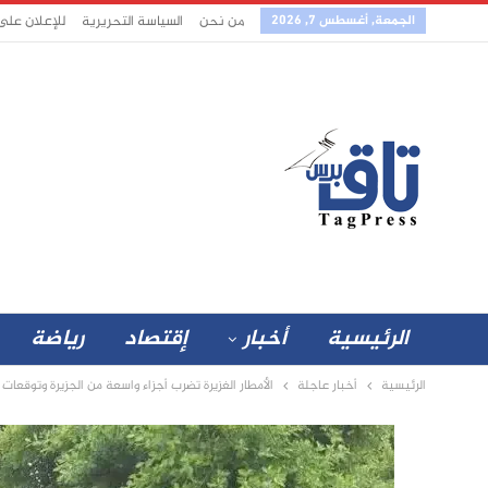
الجمعة, أغسطس 7, 2026
من نحن
السياسة التحريرية
للإعلان على
الرئيسية
أخبار
إقتصاد
رياضة
الرئيسية
أخبار عاجلة
الأمطار الغزيرة تضرب أجزاء واسعة من الجزيرة وتوقعا