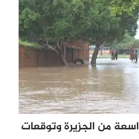
واسعة من الجزيرة وتوقعات