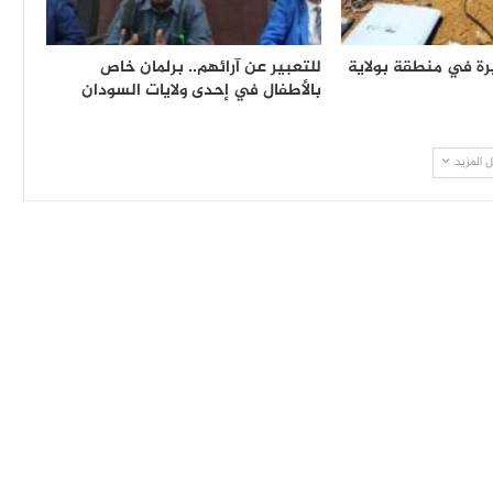
ة في منطقة بولاية
للتعبير عن آرائهم.. برلمان خاص
بالأطفال في إحدى ولايات السودان
 المزيد