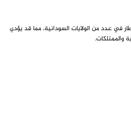
ر في عدد من الولايات السودانية، مما قد يؤدي
ة والممتلكات.