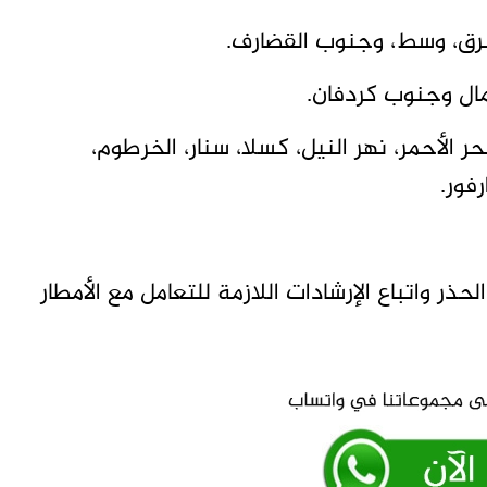
رق، وسط، وجنوب القضارف.
مال وجنوب كردفان.
الأحمر، نهر النيل، كسلا، سنار، الخرطوم،
فور.
ر واتباع الإرشادات اللازمة للتعامل مع الأمطار