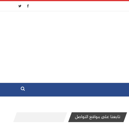
تابعنا على مواقع التواصل