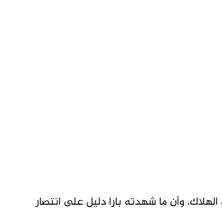
لهلاك، وأن ما شهدته بارا دليل على انتصار