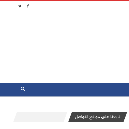
تابعنا على مواقع التواصل