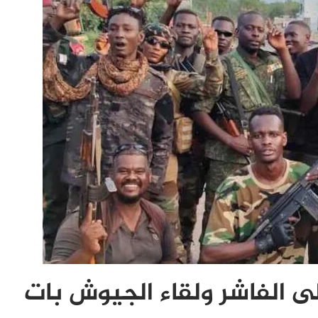
ى الفاشر ولقاء الجيوش بات