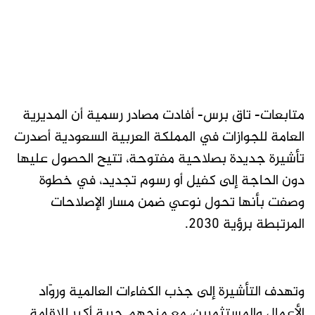
متابعات- تاق برس- أفادت مصادر رسمية أن المديرية
العامة للجوازات في المملكة العربية السعودية أصدرت
تأشيرة جديدة بصلاحية مفتوحة، تتيح الحصول عليها
دون الحاجة إلى كفيل أو رسوم تجديد، في خطوة
وصفت بأنها تحول نوعي ضمن مسار الإصلاحات
المرتبطة برؤية 2030.
وتهدف التأشيرة إلى جذب الكفاءات العالمية وروّاد
الأعمال والمستثمرين، مع منحهم حرية أكبر للإقامة