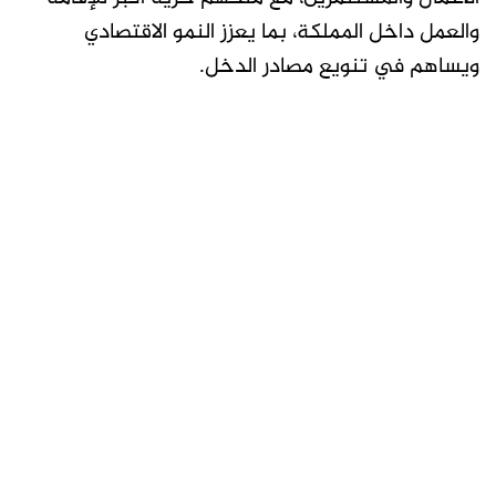
والعمل داخل المملكة، بما يعزز النمو الاقتصادي
ويساهم في تنويع مصادر الدخل.