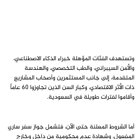
وتستهدف الفئات المؤهلة خبراء الذكاء الاصطناعي،
والأمن السيبراني، والطب التخصصي، والهندسة
المتقدمة، إلى جانب المستثمرين وأصحاب المشاريع
ذات الأثر الاقتصادي، وكبار السن الذين تجاوزوا 60 عاماً
وأقاموا لفترات طويلة في السعودية.
أما الشروط المعلنة حتى الآن، فتشمل جواز سفر ساري
المفعول، وشهادة عدم محكومية من داخل وخارج