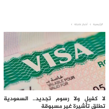
الرئيسية
أخبار عاجلة
لا كفيل ولا رسوم تجديد.. السعودية
تطلق تأشيرة غير مسبوقة