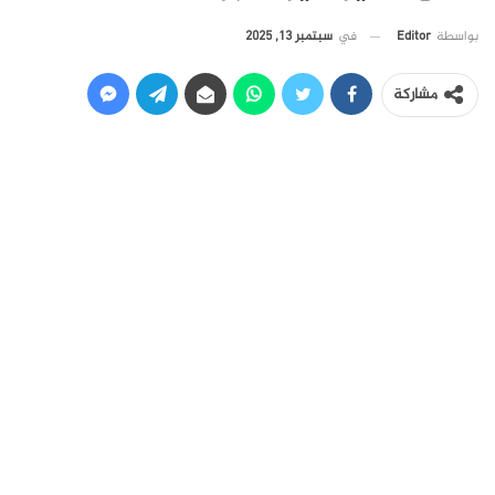
في
سبتمبر 13, 2025
بواسطة
Editor
مشاركة