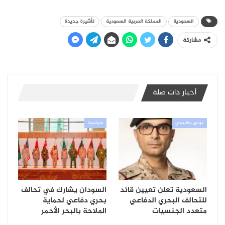
السعودية
المملكة العربية السعودية
تأشيرة جديدة
مشاركة
أخبار ذات صلة
دولي واقليمي
سياسية
السعودية تعلن تعيين قائد
السودان يشارك في تحالف
للتحالف البحري الدفاعي
بحري دفاعي لحماية
متعدد الجنسيات
الملاحة بالبحر الأحمر