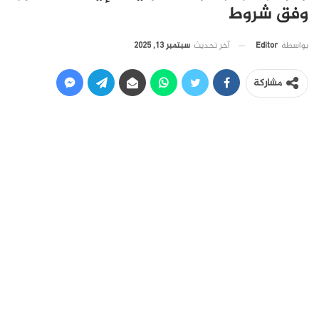
وفق شروط
آخر تحديث
سبتمبر 13, 2025
بواسطة
Editor
مشاركة