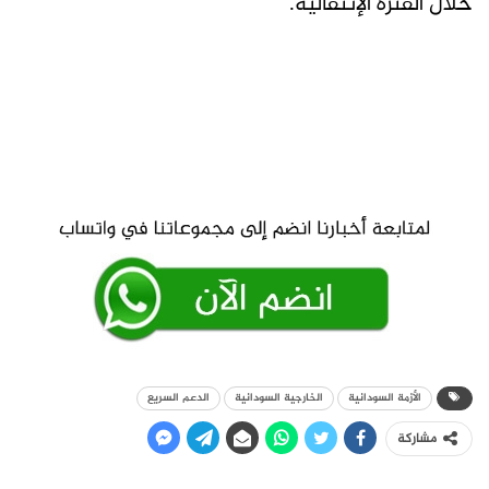
خلال الفترة الإنتقالية.
الأزمة السودانية
الخارجية السودانية
الدعم السريع
مشاركة