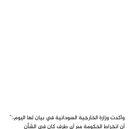
وأكدت وزارة الخارجية السودانية في بيان لها اليوم،:”
أن انخراط الحكومة مع أي طرف كان في الشأن