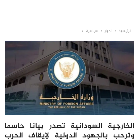
الرئيسية
أخبار
سياسية
الخارجية السودانية تصدر بيانا حاسما
وترحب بالجهود الدولية لإيقاف الحرب