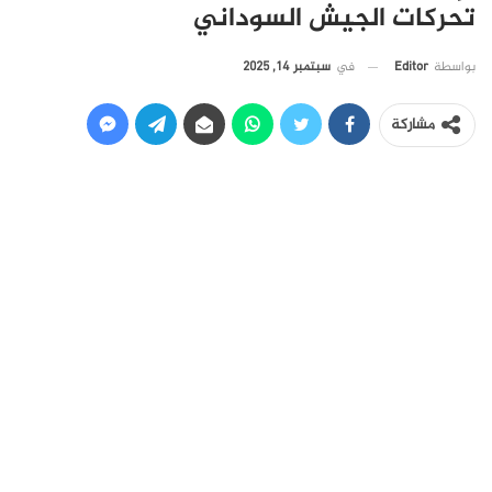
تحركات الجيش السوداني
في
سبتمبر 14, 2025
بواسطة
Editor
مشاركة