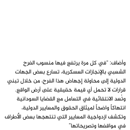
وأضاف: “‏في كل مرة يرتفع فيها منسوب الفرح
الشعبي بالإنجازات العسكرية، تسارع بعض الجهات
الدولية إلى محاولة إجهاض هذا الفرح، من خلال تبني
قرارات لا تحمل أي قيمة حقيقية على أرض الواقع.
وتُعد الانتقائية في التعامل مع القضايا السودانية
انتهاكاً واضحاً لميثاق الحقوق والمعايير الدولية،
وتكشف ازدواجية المعايير التي تنتهجها بعض الأطراف
في مواقفها وتصريحاتها”