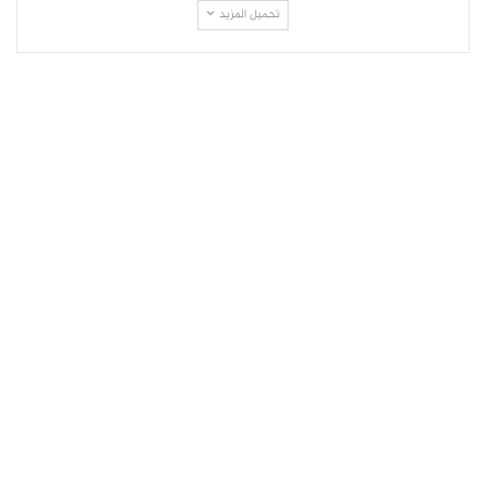
تحميل المزيد