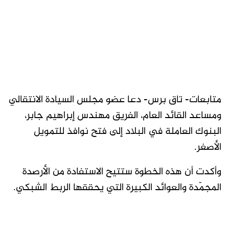
متابعات- تاق برس- دعا عضو مجلس السيادة الانتقالي
ومساعد القائد العام، الفريق مهندس إبراهيم جابر،
البنوك العاملة في البلاد إلى فتح نوافذ للتمويل
الأصغر.
وأكدت أن هذه الخطوة ستتيح الاستفادة من الأرصدة
المجمّدة والعوائد الكبيرة التي يحققها الربط الشبكي.