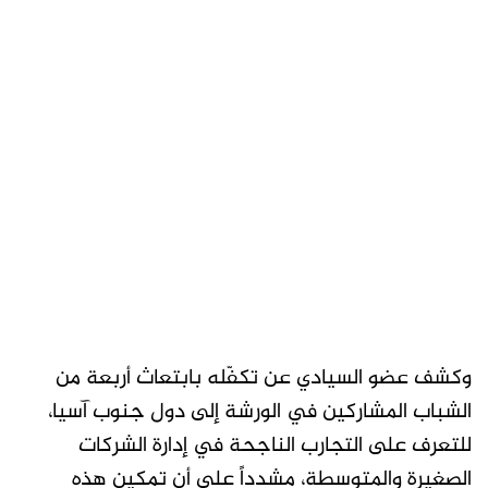
وكشف عضو السيادي عن تكفّله بابتعاث أربعة من
الشباب المشاركين في الورشة إلى دول جنوب آسيا،
للتعرف على التجارب الناجحة في إدارة الشركات
الصغيرة والمتوسطة، مشدداً على أن تمكين هذه