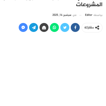
المشروعات
في
سبتمبر 14, 2025
بواسطة
Editor
مشاركة