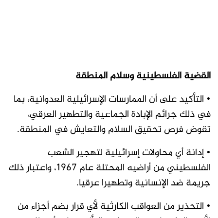
القضية الفلسطينية وسلام المنطقة
• التأكيد على أن الممارسات الإسرائيلية العدوانية، بما
في ذلك جرائم الإبادة الجماعية والتطهير العرقي،
تقوض فرص تحقيق السلام والتعايش في المنطقة.
• إدانة أي محاولات إسرائيلية لتهجير الشعب
الفلسطيني من أراضيه المحتلة عام 1967، واعتبار ذلك
جريمة ضد الإنسانية وتطهيرا عرقيا.
• التحذير من العواقب الكارثية لأي قرار بضم أجزاء من