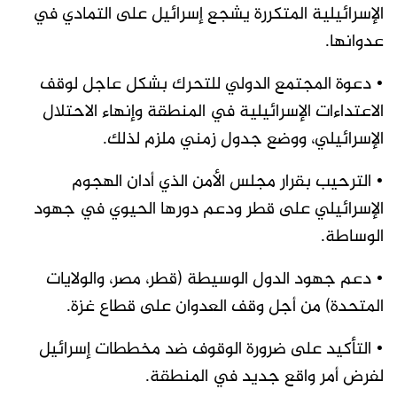
الإسرائيلية المتكررة يشجع إسرائيل على التمادي في
عدوانها.
• دعوة المجتمع الدولي للتحرك بشكل عاجل لوقف
الاعتداءات الإسرائيلية في المنطقة وإنهاء الاحتلال
الإسرائيلي، ووضع جدول زمني ملزم لذلك.
• الترحيب بقرار مجلس الأمن الذي أدان الهجوم
الإسرائيلي على قطر ودعم دورها الحيوي في جهود
الوساطة.
• دعم جهود الدول الوسيطة (قطر، مصر، والولايات
المتحدة) من أجل وقف العدوان على قطاع غزة.
• التأكيد على ضرورة الوقوف ضد مخططات إسرائيل
لفرض أمر واقع جديد في المنطقة.