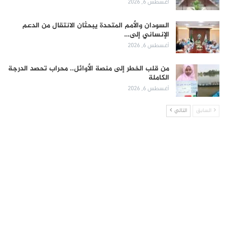
أغسطس 6, 2026
السودان والأمم المتحدة يبحثان الانتقال من الدعم
الإنساني إلى…
أغسطس 6, 2026
من قلب الخطر إلى منصة الأوائل.. محراب تحصد الدرجة
الكاملة
أغسطس 6, 2026
السابق
التالي