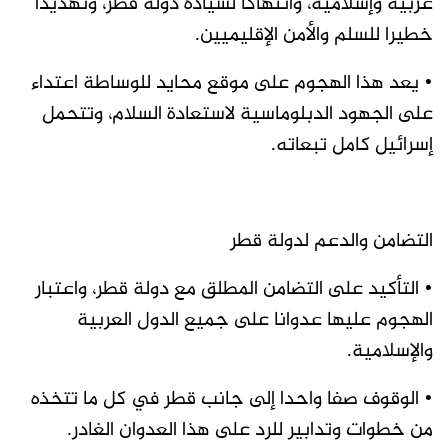
عربية وإسلامية، وانتهاكا لسيادة دولة قطر، وتهديدا
خطيرا للسلم والأمن الإقليميين.
• يعد هذا الهجوم على موقع محايد للوساطة اعتداء
على الجهود الدبلوماسية لاستعادة السلام، وتتحمل
إسرائيل كامل تبعاته.
التضامن والدعم لدولة قطر
• التأكيد على التضامن المطلق مع دولة قطر، واعتبار
الهجوم عليها عدوانا على جميع الدول العربية
والإسلامية.
• الوقوف صفا واحدا إلى جانب قطر في كل ما تتخذه
من خطوات وتدابير للرد على هذا العدوان الغادر.