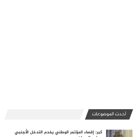
أحدث الموضوعات
كبر: إقصاء المؤتمر الوطني يخدم التدخل الأجنبي