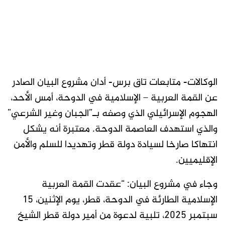
الوكالات- متابعات تاق برس- أدان مشروع البيان الصادر
عن القمة العربية – الإسلامية في الدوحة، أمس الأحد،
الهجوم الإسرائيلي الذي وصفه بـ”الجبان وغير الشرعي”
والذي استهدف العاصمة الدوحة. معتبرة أنه يشكل
انتهاكا صارخا لسيادة دولة قطر وتهديدا للسلم والأمن
الإقليميين.
وجاء في مشروع البيان: “عقدت القمة العربية
الإسلامية الطارئة في الدوحة، قطر، يوم الإثنين، 15
سبتمبر 2025، تلبية لدعوة من أمير دولة قطر الشيخ