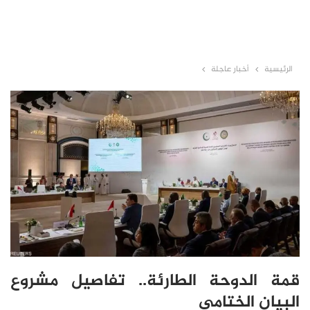
الرئيسية
أخبار عاجلة
قمة الدوحة الطارئة.. تفاصيل مشروع
البيان الختامي