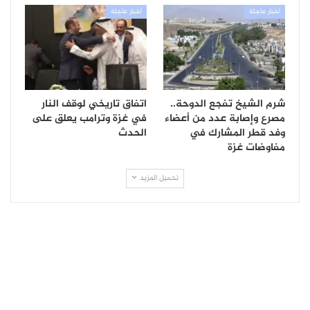
أخبار عاجلة
أخبار عاجلة
شرم الشيخ تفجع الدوحة..
اتفاق تاريخي لوقف النار
مصرع وإصابة عدد من أعضاء
في غزة وترامب يعلق على
وفد قطر المشارك في
الحدث
مفاوضات غزة
تحميل المزيد