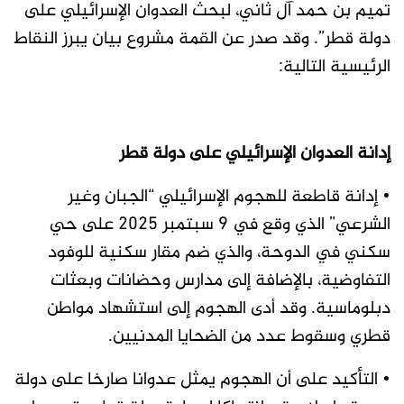
تميم بن حمد آل ثاني، لبحث العدوان الإسرائيلي على
دولة قطر”. وقد صدر عن القمة مشروع بيان يبرز النقاط
الرئيسية التالية:
إدانة العدوان الإسرائيلي على دولة قطر
• إدانة قاطعة للهجوم الإسرائيلي “الجبان وغير
الشرعي” الذي وقع في 9 سبتمبر 2025 على حي
سكني في الدوحة، والذي ضم مقار سكنية للوفود
التفاوضية، بالإضافة إلى مدارس وحضانات وبعثات
دبلوماسية. وقد أدى الهجوم إلى استشهاد مواطن
قطري وسقوط عدد من الضحايا المدنيين.
• التأكيد على أن الهجوم يمثل عدوانا صارخا على دولة