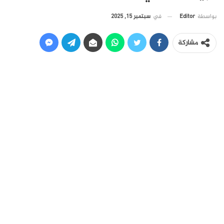
في
سبتمبر 15, 2025
بواسطة
Editor
مشاركة