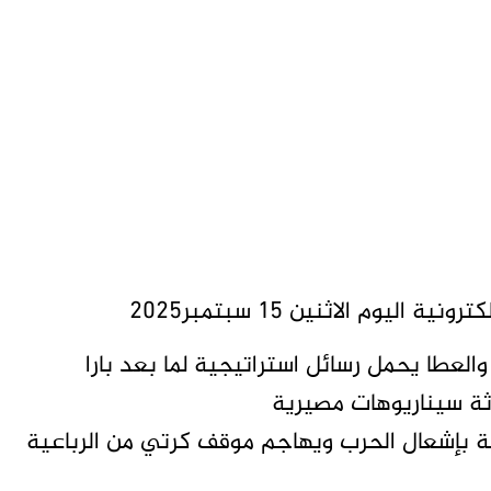
يوم الاثنين 15 سبتمبر2025
لعطا يحمل رسائل استراتيجية لما بعد بارا
اثة سيناريوهات مصيرية
ة بإشعال الحرب ويهاجم موقف كرتي من الرباعية