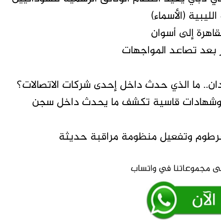
 بعد تصاعد المواجهات
.. ما الذي حدث داخل إحدى شركات الاتصالات؟
رير وشهادات قاسية تكشف ما يحدث داخل سجن
خرطوم وتفعيل منظومة مراقبة حديثة