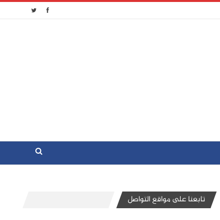
تابعنا على مواقع التواصل