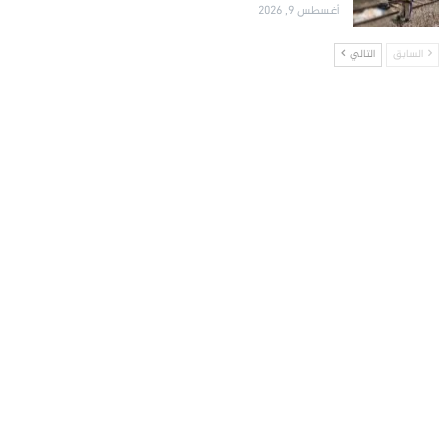
أغسطس 9, 2026
السابق
التالي