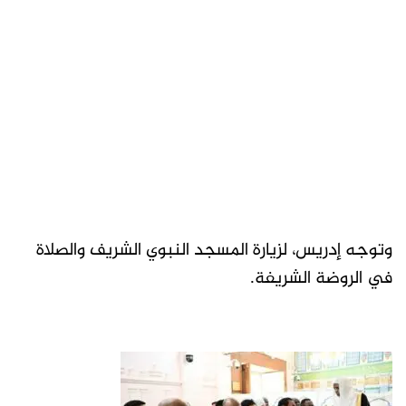
وتوجه إدريس، لزيارة المسجد النبوي الشريف والصلاة
في الروضة الشريفة.