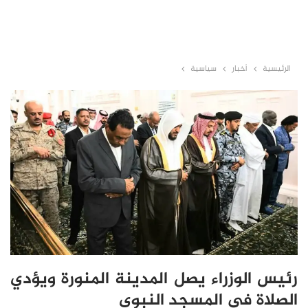
الرئيسية
أخبار
سياسية
رئيس الوزراء يصل المدينة المنورة ويؤدي
الصلاة في المسجد النبوي