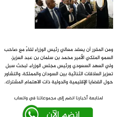
ومن المقرر أن يعقد معالي رئيس الوزراء لقاءً مع صاحب
السمو الملكي الأمير محمد بن سلمان بن عبد العزيز،
ولي العهد السعودي ورئيس مجلس الوزراء، لبحث سبل
تعزيز العلاقات الثنائية بين السودان والمملكة، والتشاور
حول القضايا الإقليمية والدولية ذات الاهتمام المشترك.