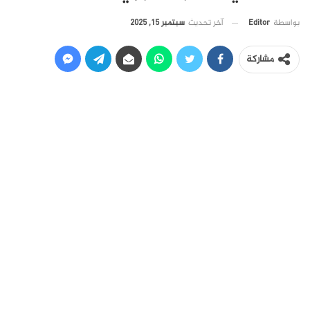
آخر تحديث
سبتمبر 15, 2025
بواسطة
Editor
مشاركة