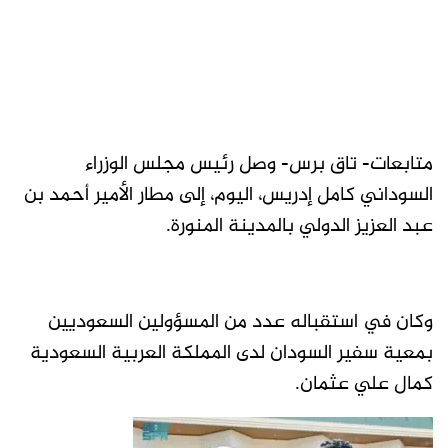
متابعات- تاق برس- وصل رئيس مجلس الوزراء
السوداني كامل إدريس، اليوم، إلى مطار الأمير أحمد بن
عبد العزيز الدولي بالمدينة المنورة.
وكان في استقباله عدد من المسؤولين السعوديين
بمعية سفير السودان لدى المملكة العربية السعودية
كمال علي عثمان.