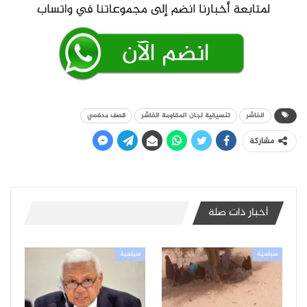
الفاشر
تنسيقية لجان المقاومة الفاشر
قصف مدفعي
مشاركة
أخبار ذات صلة
سياسية
سياسية