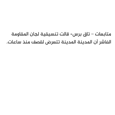
متابعات – تاق برس- قالت تنسيقية لجان المقاومة
الفاشر أن المدينة المدينة تتعرض لقصف منذ ساعات.