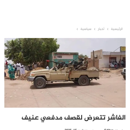
الرئيسية
أخبار
سياسية
الفاشر تتعرض لقصف مدفعي عنيف