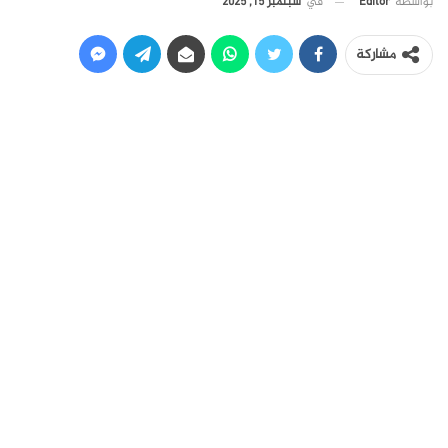
في
سبتمبر 15, 2025
بواسطة
Editor
مشاركة