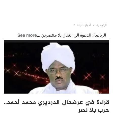
الرئيسية
أخبار عاجلة
قراءة في عرضحال الدرديري محمد أحمد..
حرب بلا نصر