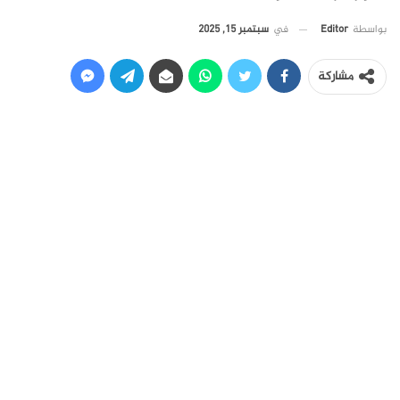
في
سبتمبر 15, 2025
بواسطة
Editor
مشاركة