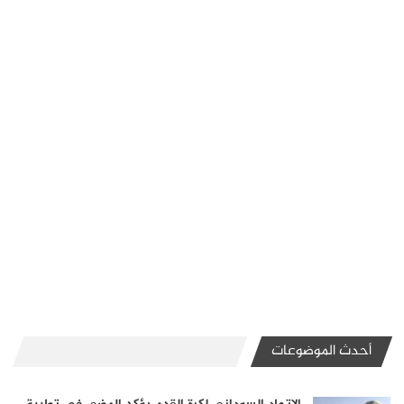
أحدث الموضوعات