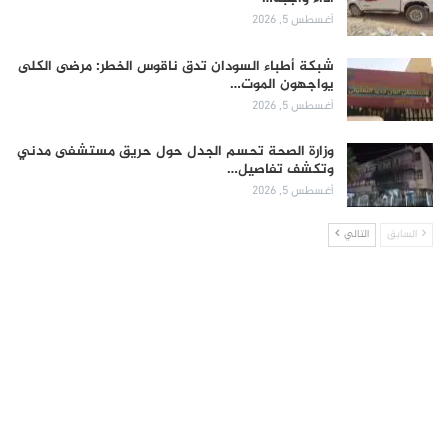
أغسطس 5, 2026
شبكة أطباء السودان تدق ناقوس الخطر: مرضى الكلى
يواجهون الموت…
أغسطس 5, 2026
وزارة الصحة تحسم الجدل حول حريق مستشفى مدني
وتكشف تفاصيل…
أغسطس 5, 2026
السابق
التالي