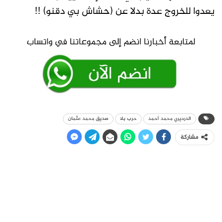
يعدوا للخروج عدة بدلا عن (حشاش بي دقنو) !!
الدرديري محمد أحمد
حرب بلا
صديق محمد عثمان
مشاركة