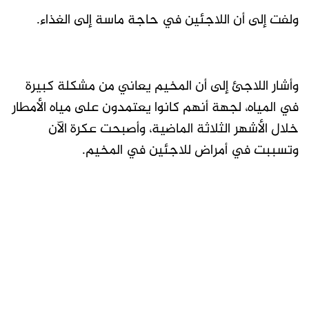
ولفت إلى أن اللاجئين في حاجة ماسة إلى الغذاء.
وأشار اللاجئ إلى أن المخيم يعاني من مشكلة كبيرة
في المياه، لجهة أنهم كانوا يعتمدون على مياه الأمطار
خلال الأشهر الثلاثة الماضية، وأصبحت عكرة الآن
وتسببت في أمراض للاجئين في المخيم.