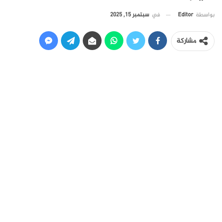
في
سبتمبر 15, 2025
بواسطة
Editor
مشاركة