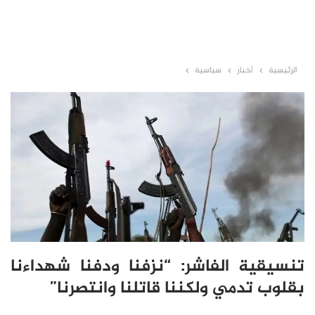
الرئيسية
أخبار
سياسية
تنسيقية الفاشر: “نزفنا ودفنا شهداءنا
بقلوب تدمي ولكننا قاتلنا وانتصرنا”