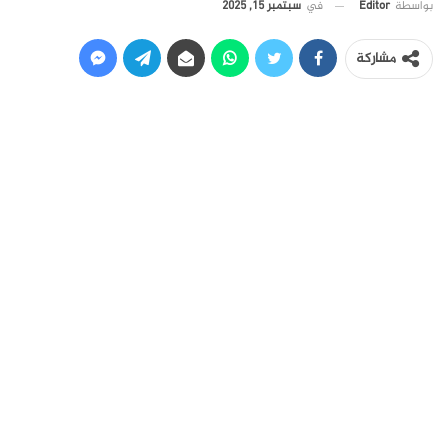
في
سبتمبر 15, 2025
بواسطة
Editor
مشاركة