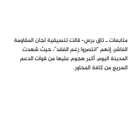
متابعات ـ تاق برس- قالت تنسيقية لجان المقاومة
الفاشر، إنهم “انتصروا رغم الفقد”، حيث شهدت
المدينة اليوم، أكبر هجوم عليها من قوات الدعم
السريع من كافة المحاور.