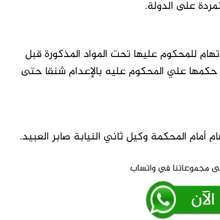
مردة على الدولة.
هام للمحكوم عليها تحت المواد المذكورة قبل
 حكمها علي المحكوم عليه بالإعدام شنقا حتى
أمام المحكمة وكيل ثاني النيابة صابر العبيد.