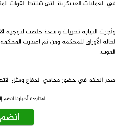
في العمليات العسكرية التي شنتها القوات المت
وأجرت النيابة تحريات واسعة خلصت لتوجيه الات
احالة الأوراق للمحكمة ومن ثم اصدرت المحكمة
الموت.
صدر الحكم في حضور محامي الدفاع ومثل الاتهام 