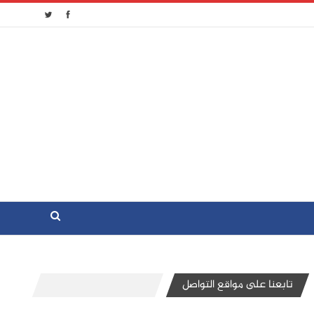
تابعنا على مواقع التواصل