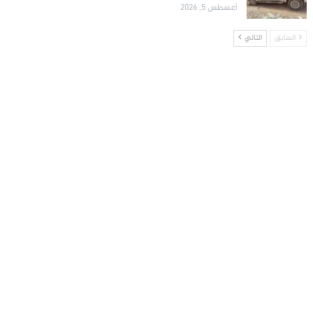
أغسطس 5, 2026
السابق
التالي