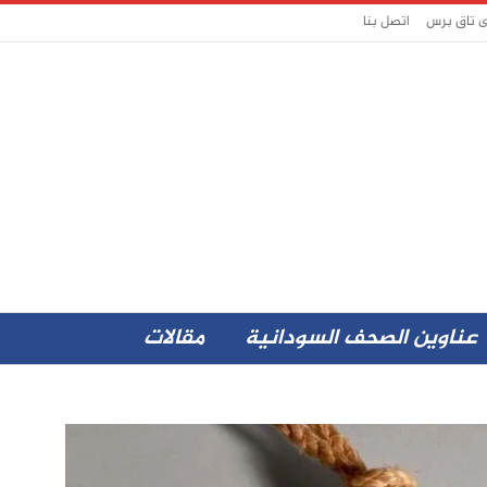
ى تاق برس
اتصل بنا
عناوين الصحف السودانية
مقالات