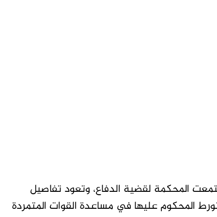
ستمعت المحكمة لقضية الدفاع، وتعود تفاصيل
 بتورط المحكوم عليها في مساعدة القوات المتمردة