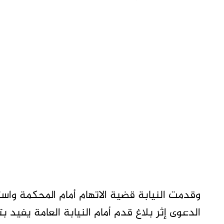
وقدمت النيابة قضية الاتهام أمام المحكمة وا
الدعوى إثر بلاغ قدم أمام النيابة العامة يفيد