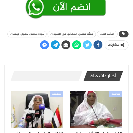
النائب العام
بعثة تقصي الحقائق في السودان
دورة مجلس حقوق الإنسان
مشاركة
أخبار ذات صلة
سياسية
سياسية