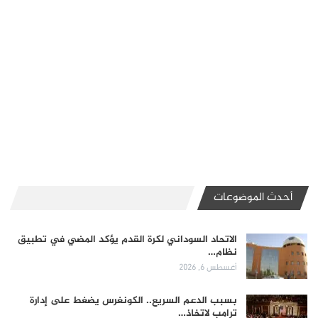
أحدث الموضوعات
الاتحاد السوداني لكرة القدم يؤكد المضي في تطبيق
نظام…
أغسطس 6, 2026
بسبب الدعم السريع.. الكونغرس يضغط على إدارة
ترامب لاتخاذ…