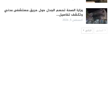
وزارة الصحة تحسم الجدل حول حريق مستشفى مدني
وتكشف تفاصيل…
أغسطس 5, 2026
السابق
التالي