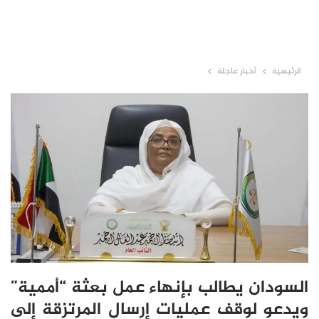
الرئيسية
أخبار عاجلة
السودان يطالب بإنهاء عمل بعثة “أممية”
ويدعو لوقف عمليات إرسال المرتزقة إلى