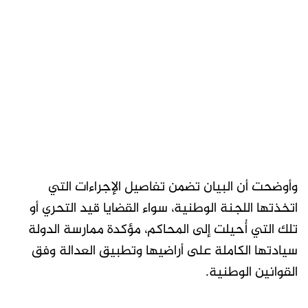
وأوضحت أن البيان تضمن تفاصيل الإجراءات التي
اتخذتها اللجنة الوطنية، سواء القضايا قيد التحري أو
تلك التي أُحيلت إلى المحاكم، مؤكدة ممارسة الدولة
سيادتها الكاملة على أراضيها وتطبيق العدالة وفق
القوانين الوطنية.