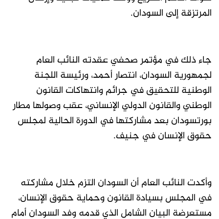
المرتزقة إلى السودان.
جاء ذلك في مؤتمر صحفي عقدته النائب العام
لجمهورية السودان، انتصار أحمد، ورئيسة اللجنة
الوطنية للتحقيق في جرائم وانتهاكات القانون
الوطني والقانون الدولي الإنساني، عقب وصولها مطار
بورتسودان بعد مشاركتها في الدورة الحالية لمجلس
حقوق الإنسان في جنيف.
وأكدت النائب العام أن السودان التزم خلال مشاركته
في المجلس بسيادة القانون وحماية حقوق الإنسان،
مستعرضة البيان الشامل الذي قدمه وفد السودان أمام