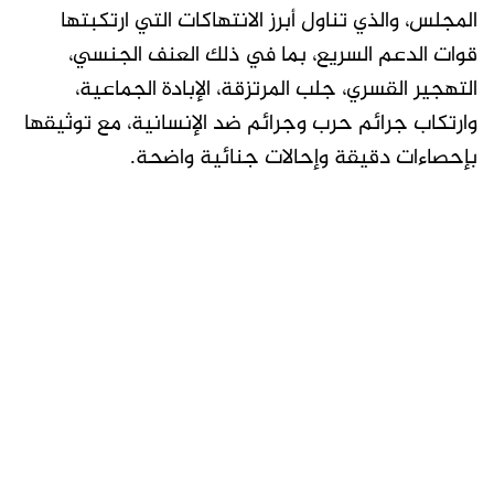
المجلس، والذي تناول أبرز الانتهاكات التي ارتكبتها
قوات الدعم السريع، بما في ذلك العنف الجنسي،
التهجير القسري، جلب المرتزقة، الإبادة الجماعية،
وارتكاب جرائم حرب وجرائم ضد الإنسانية، مع توثيقها
بإحصاءات دقيقة وإحالات جنائية واضحة.