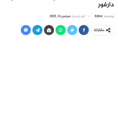
دارفور
آخر تحديث
سبتمبر 16, 2025
بواسطة
Editor
مشاركة