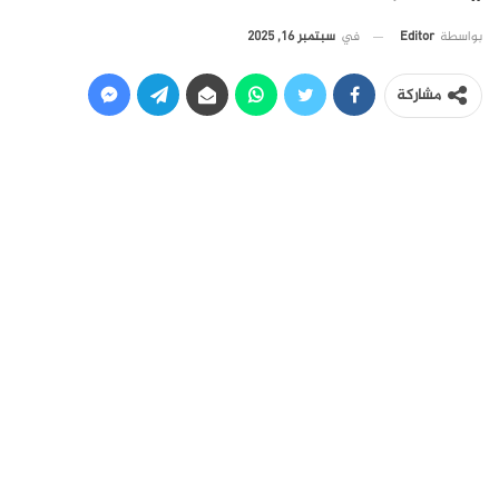
في
سبتمبر 16, 2025
بواسطة
Editor
مشاركة