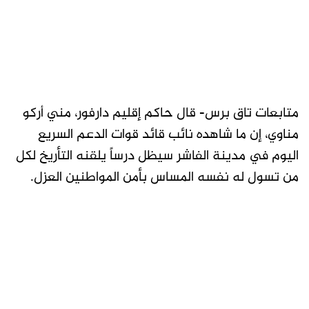
متابعات تاق برس- قال حاكم إقليم دارفور، مني أركو
مناوي، إن ما شاهده نائب قائد قوات الدعم السريع
اليوم في مدينة الفاشر سيظل درساً يلقنه التأريخ لكل
من تسول له نفسه المساس بأمن المواطنين العزل.