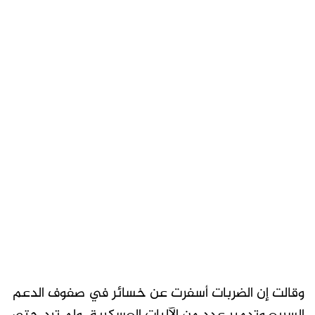
وقالت إن الضربات أسفرت عن خسائر في صفوف الدعم