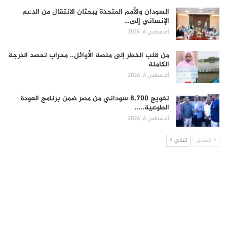
السودان والأمم المتحدة يبحثان الانتقال من الدعم
الإنساني إلى…
أغسطس 6, 2026
من قلب الخطر إلى منصة الأوائل.. محراب تحصد الدرجة
الكاملة
أغسطس 6, 2026
تفويج 8,700 سوداني من مصر ضمن برنامج العودة
الطوعية..…
أغسطس 6, 2026
السابق
التالي