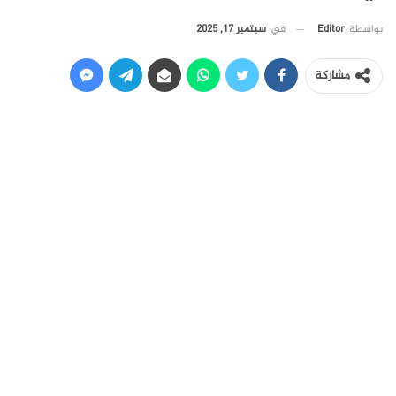
في
سبتمبر 17, 2025
بواسطة
Editor
مشاركة