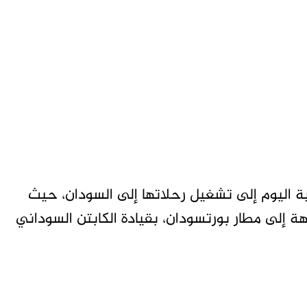
ة اليوم إلى تشغيل رحلاتها إلى السودان، حيث
 إلى مطار بورتسودان، بقيادة الكابتن السوداني