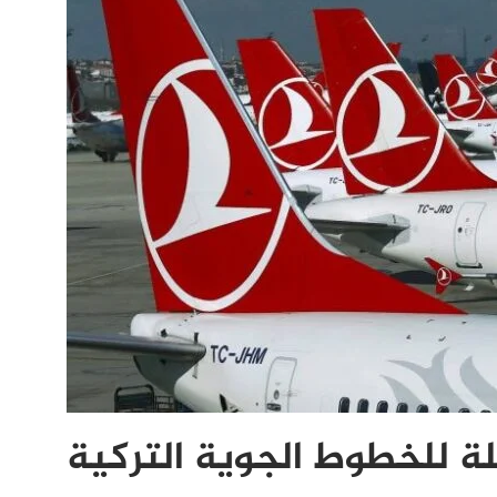
ة للخطوط الجوية التركية