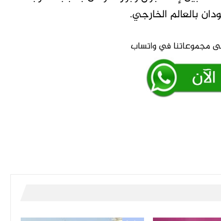
ان بالعالم الخارجي.