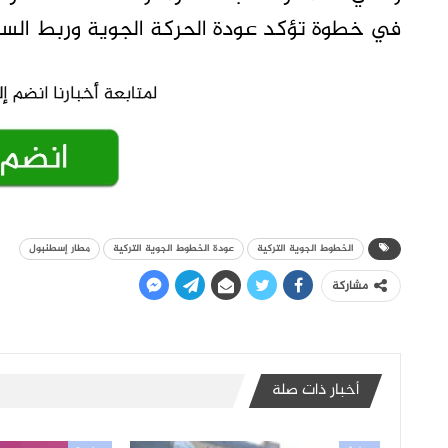
في خطوة تؤكد عودة الحركة الجوية وربط السود
الخطوط الجوية التركية
عودة الخطوط الجوية التركية
مطار إسطنبول
مشاركة
أخبار ذات صلة