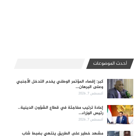
أحدث الموضوعات
كبر: إقصاء المؤتمر الوطني يخدم التدخل الأجنبي
وعلى البرهان…
أغسطس 7, 2026
إعادة ترتيب مفاجئة في قطاع الشؤون الدينية..
رئيس الوزراء…
أغسطس 7, 2026
مشهد خطير على الطريق ينتهي بضبط شاب