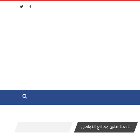
تابعنا على مواقع التواصل