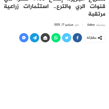
قنوات الري والترع.. استثمارات زراعية
مرتقبة
في
سبتمبر 17, 2025
بواسطة
Editor
مشاركة