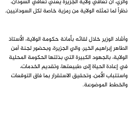
والري، أن تعافي ولاية الجزيرة يعني تعافي السودان،
نظراً لما تمثله الولاية من رمزية خاصة لكل السودانيين.
وأشاد الوزير خلال لقائه بأمانة حكومة الولاية، الأستاذ
الطاهر إبراهيم الخير، والي الجزيرة، وبحضور لجنة أمن
الولاية، بالجهود الكبيرة التي بذلتها الحكومة المحلية
في إعادة الحياة إلى طبيعتها، وتقديم الخدمات،
واستتباب الأمن، وتحقيق الاستقرار بما فاق التوقعات
والخطط الموضوعة.