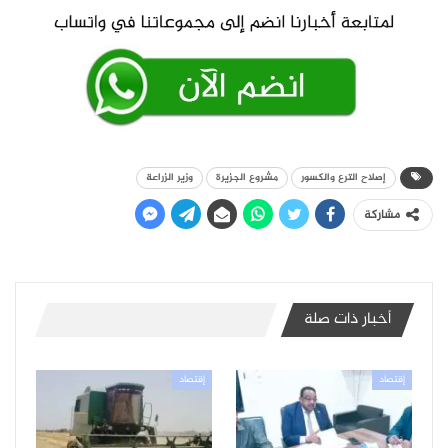
إصلاح الترع والكسور
مشروع الجزيرة
وزير الزراعة
مشاركة
أخبار ذات صلة
إقتصاد
إقتصاد