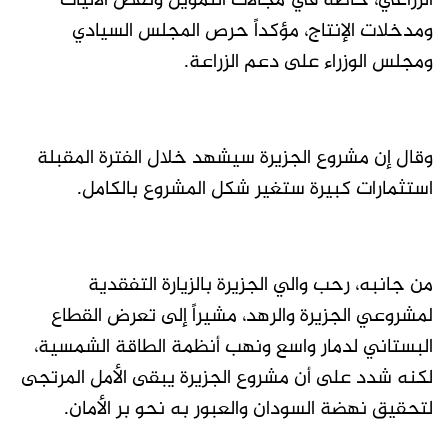
الزراعي، خاصة في مجالات التمويل ونقص الآليات
ومدخلات الإنتاج، مؤكداً حرص المجلس السيادي
ومجلس الوزراء على دعم الزراعة.
وقال إن مشروع الجزيرة سيشهد خلال الفترة المقبلة
استثمارات كبيرة ستغير شكل المشروع بالكامل.
من جانبه، رحب والي الجزيرة بالزيارة التفقدية
لمشروعي الجزيرة والرهد، مشيراً إلى تعرض القطاع
البستاني لدمار واسع ونهب أنظمة الطاقة الشمسية،
لكنه شدد على أن مشروع الجزيرة يبقى الأمل المرتجى
لتحقيق نهضة السودان والعبور به نحو بر الأمان.