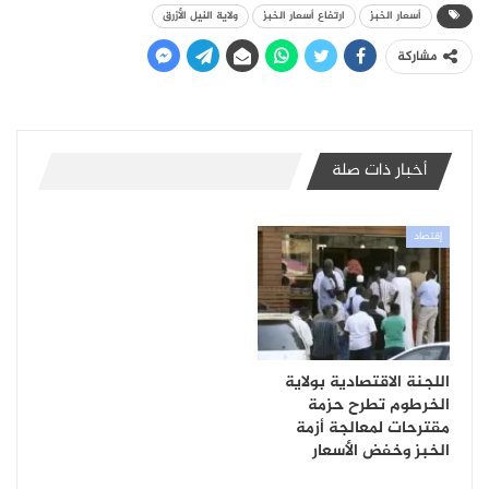
أسعار الخبز
ارتفاع أسعار الخبز
ولاية النيل الأزرق
مشاركة
أخبار ذات صلة
إقتصاد
اللجنة الاقتصادية بولاية
الخرطوم تطرح حزمة
مقترحات لمعالجة أزمة
الخبز وخفض الأسعار