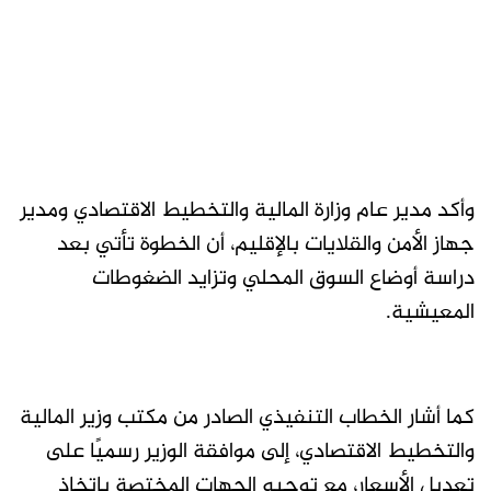
وأكد مدير عام وزارة المالية والتخطيط الاقتصادي ومدير
جهاز الأمن والقلايات بالإقليم، أن الخطوة تأتي بعد
دراسة أوضاع السوق المحلي وتزايد الضغوطات
المعيشية.
كما أشار الخطاب التنفيذي الصادر من مكتب وزير المالية
والتخطيط الاقتصادي، إلى موافقة الوزير رسميًا على
تعديل الأسعار، مع توجيه الجهات المختصة باتخاذ