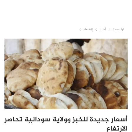
الرئيسية
أخبار
إقتصاد
أسعار جديدة للخبز وولاية سودانية تحاصر
الارتفاع