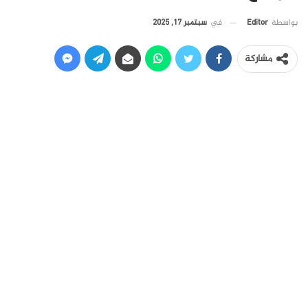
في
سبتمبر 17, 2025
بواسطة
Editor
مشاركة