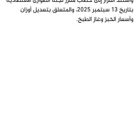
واستند القرار إلى خطاب مقرر لجنة الطوارئ الاقتصادية
بتاريخ 13 سبتمبر 2025، والمتعلق بتعديل أوزان
وأسعار الخبز وغاز الطبخ.