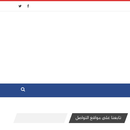
تابعنا على مواقع التواصل