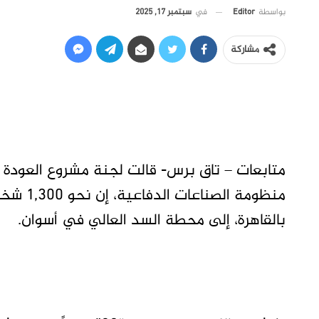
في
سبتمبر 17, 2025
بواسطة
Editor
مشاركة
متابعات – تاق برس- قالت لجنة مشروع العودة ا
منظومة 
بالقاهرة، إلى محطة السد العالي في أسوان.