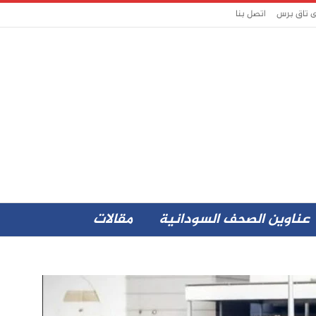
ى تاق برس
اتصل بنا
عناوين الصحف السودانية
مقالات