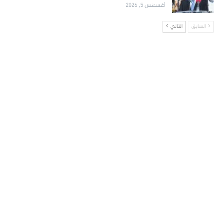
أغسطس 5, 2026
السابق
التالي