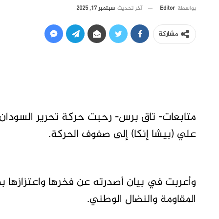
آخر تحديث
سبتمبر 17, 2025
بواسطة
Editor
مشاركة
متابعات- تاق برس- رحبت حركة تحرير السودان بق
علي (بيشا إنكا) إلى صفوف الحركة.
وأعربت في بيان أصدرته عن فخرها واعتزازها بهذا
المقاومة والنضال الوطني.