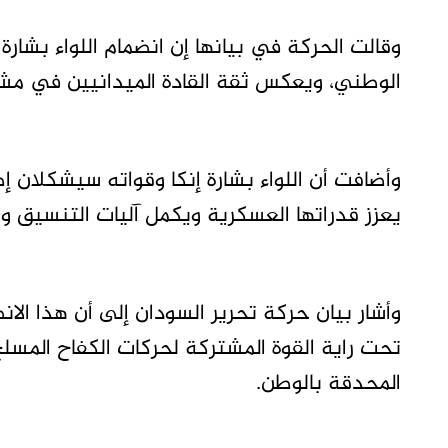
وقالت الحركة في بيانها إن انضمام اللواء بشارة 
الوطني، ويعكس ثقة القادة الميدانيين في مشر
وأضافت أن اللواء بشارة إنكا وقواته سيشكلان إ
يعزز قدراتها العسكرية ويكمل آليات التنسيق وا
وأشار بيان حركة تحرير السودان إلى أن هذا ا
تحت راية القوة المشتركة لحركات الكفاح المسلح
المحدقة بالوطن.