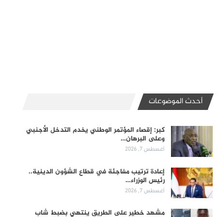
أحدث الموضوعات
كبر: إقصاء المؤتمر الوطني يخدم التدخل الأجنبي
وعلى البرهان…
أغسطس 7, 2026
إعادة ترتيب مفاجئة في قطاع الشؤون الدينية..
رئيس الوزراء…
أغسطس 7, 2026
مشهد خطير على الطريق ينتهي بضبط شاب