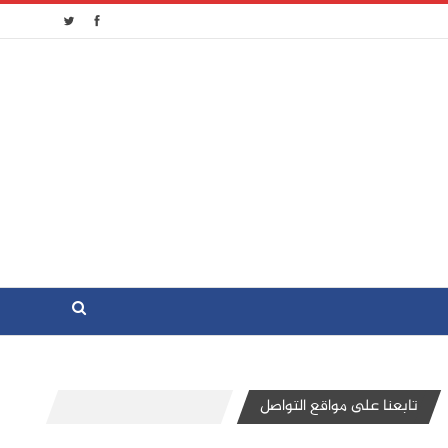
تابعنا على مواقع التواصل