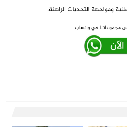
نية ومواجهة التحديات الراهنة.