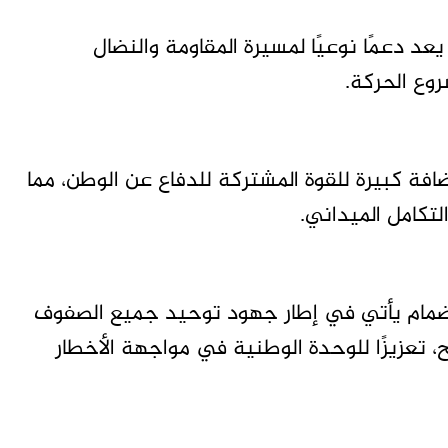
يعد دعمًا نوعيًا لمسيرة المقاومة والنضال
وع الحركة.
ضافة كبيرة للقوة المشتركة للدفاع عن الوطن، مما
لتكامل الميداني.
لانضمام يأتي في إطار جهود توحيد جميع الصفوف
، تعزيزًا للوحدة الوطنية في مواجهة الأخطار