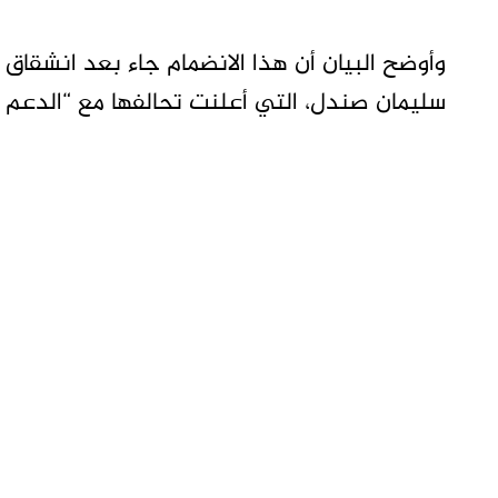
وأوضح البيان أن هذا الانضمام جاء بعد انشقاق ا
سليمان صندل، التي أعلنت تحالفها مع “الدعم ا