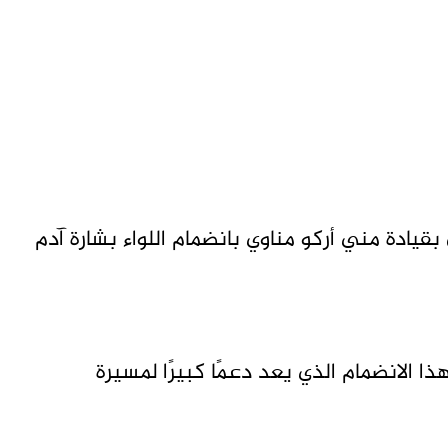
يادة مني أركو مناوي بانضمام اللواء بشارة آدم
 الانضمام الذي يعد دعمًا كبيرًا لمسيرة