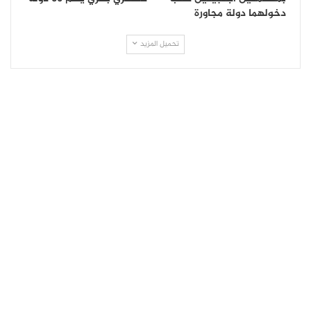
دخولهما دولة مجاورة
تحميل المزيد