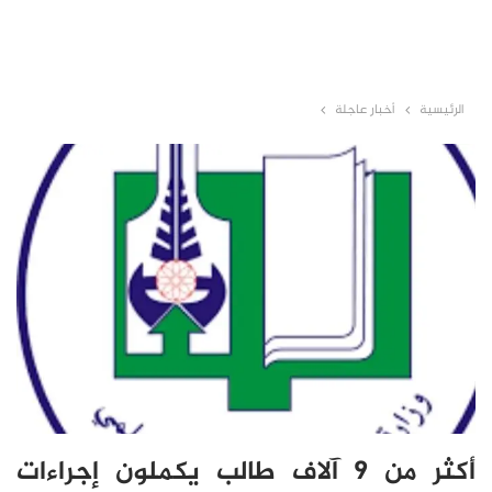
الرئيسية
أخبار عاجلة
أكثر من 9 آلاف طالب يكملون إجراءات