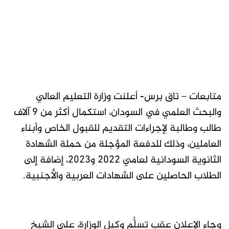
متابعات – تاق برس- أعلنت وزارة التعليم العالي
والبحث العلمي في السودان، استكمال أكثر من 9 آلاف
طالب وطالبة لإجراءات التقديم للقبول الخاص وأبناء
العاملين، وذلك للدفعة المؤجلة من حملة الشهادة
الثانوية السودانية لعامي 2022 و2023، إضافة إلى
الطلاب الحاصلين على الشهادات العربية والأجنبية.
وجاء الإعلان عقب تسلُّم وكيل الوزارة، علي الشيخ