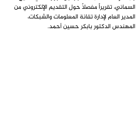
السماني، تقريراً مفصلاً حول التقديم الإلكتروني من
المدير العام لإدارة تقانة المعلومات والشبكات،
المهندس الدكتور بابكر حسين أحمد.