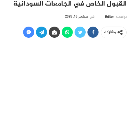
القبول الخاص في الجامعات السودانية
في
سبتمبر 18, 2025
بواسطة
Editor
مشاركة