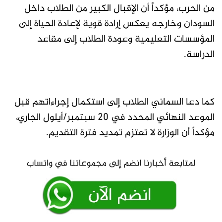
من الحرب، مؤكداً أن الإقبال الكبير من الطلاب داخل
السودان وخارجه يعكس إرادة قوية لإعادة الحياة إلى
المؤسسات التعليمية وعودة الطلاب إلى مقاعد
الدراسة.
كما دعا السماني الطلاب إلى استكمال إجراءاتهم قبل
الموعد النهائي المحدد في 20 سبتمبر/أيلول الجاري،
مؤكداً أن الوزارة لا تعتزم تمديد فترة التقديم.