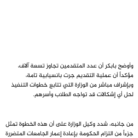
وأوضح بابكر أن عدد المتقدمين تجاوز تسعة آلاف،
مؤكداً أن عملية التقديم جرت بانسيابية تامة،
وبإشراف مباشر من الوزارة التي تتابع خطوات التنفيذ
لحل أي إشكالات قد تواجه الطلاب وأسرهم.
من جانبه، شدد وكيل الوزارة على أن هذه الخطوة تمثل
جزءاً من التزام الحكومة بإعادة إعمار الجامعات المتضررة