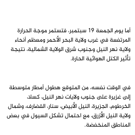
أما يوم الجمعة 19 سبتمبر، فتستمر موجة الحرارة
المرتفعة في غرب ولاية البحر الأحمر ومعظم أنحاء
ولاية نهر النيل وجنوب شرق الولاية الشمالية، نتيجة
تأثير الكتل الهوائية الحارة.
في الوقت نفسه، من المتوقع هطول أمطار متوسطة
إلى غزيرة على جنوب ولايات نهر النيل، كسلا،
الخرطوم، الجزيرة، النيل الأبيض، سنار، القضارف، وشمال
ولاية النيل الأزرق، مع احتمال تشكل السيول في بعض
المناطق المنخفضة.