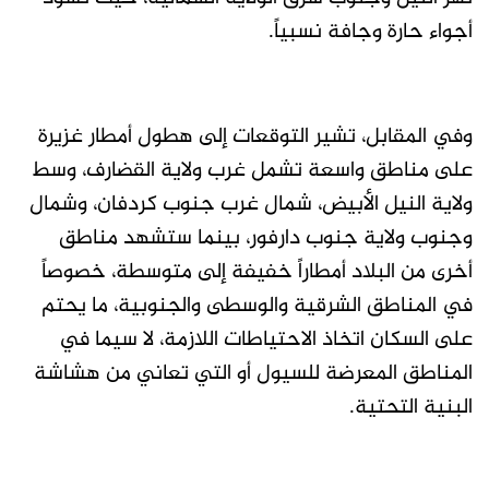
أجواء حارة وجافة نسبياً.
وفي المقابل، تشير التوقعات إلى هطول أمطار غزيرة
على مناطق واسعة تشمل غرب ولاية القضارف، وسط
ولاية النيل الأبيض، شمال غرب جنوب كردفان، وشمال
وجنوب ولاية جنوب دارفور، بينما ستشهد مناطق
أخرى من البلاد أمطاراً خفيفة إلى متوسطة، خصوصاً
في المناطق الشرقية والوسطى والجنوبية، ما يحتم
على السكان اتخاذ الاحتياطات اللازمة، لا سيما في
المناطق المعرضة للسيول أو التي تعاني من هشاشة
البنية التحتية.