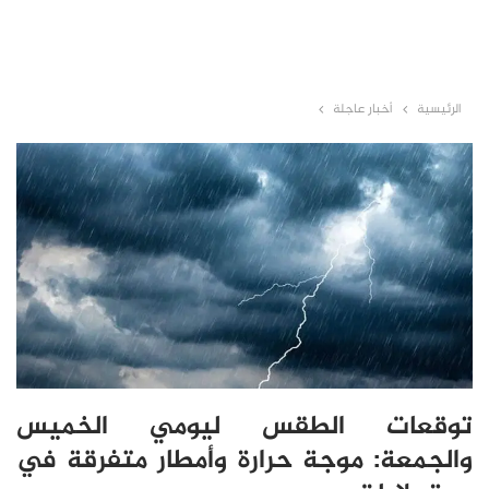
الرئيسية
أخبار عاجلة
توقعات الطقس ليومي الخميس
والجمعة: موجة حرارة وأمطار متفرقة في