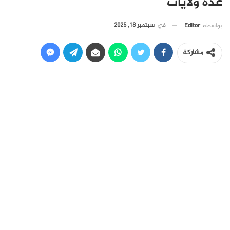
عدة ولايات
في
سبتمبر 18, 2025
بواسطة
Editor
مشاركة