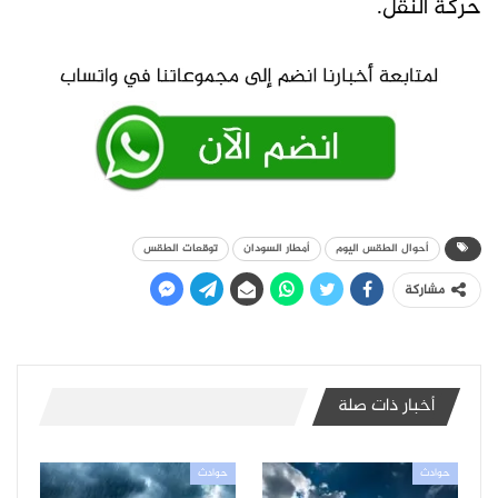
حركة النقل.
أحوال الطقس اليوم
أمطار السودان
توقعات الطقس
مشاركة
أخبار ذات صلة
حوادث
حوادث