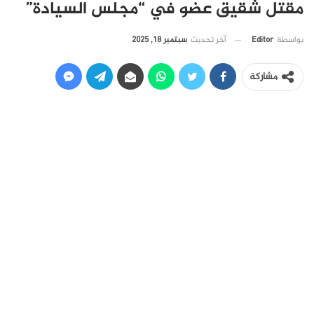
مقتل شقيق عضو في “مجلس السيادة”
آخر تحديث
سبتمبر 18, 2025
بواسطة
Editor
مشاركة