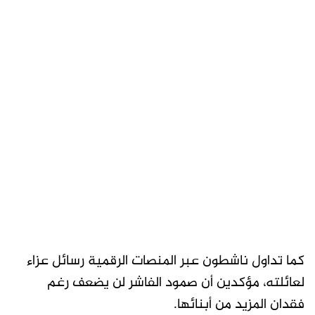
كما تداول ناشطون عبر المنصات الرقمية رسائل عزاء
لعائلته، مؤكدين أن صمود الفاشر لن يضعف رغم
فقدان المزيد من أبنائها.