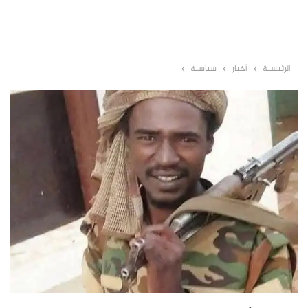
الرئيسية
أخبار
سياسية