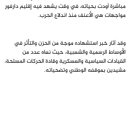
مباشرة أودت بحياته، في وقت يشهد فيه إقليم دارفور
مواجهات هي الأعنف منذ اندلاع الحرب.
وقد أثار خبر استشهاده موجة من الحزن والتأثر في
الأوساط الرسمية والشعبية، حيث نعاه عدد من
القيادات السياسية والعسكرية وقادة الحركات المسلحة،
مشيدين بموقفه الوطني وتضحياته.