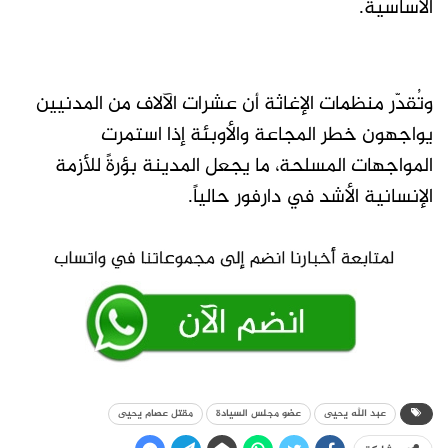
الأساسية.
وتُقدّر منظمات الإغاثة أن عشرات الآلاف من المدنيين
يواجهون خطر المجاعة والأوبئة إذا استمرت
المواجهات المسلحة، ما يجعل المدينة بؤرةً للأزمة
الإنسانية الأشد في دارفور حالياً.
عبد الله يحيى
عضو مجلس السيادة
مقتل عصام يحيى