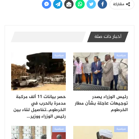
مشاركة
أخبار ذات صلة
سياسية
سياسية
رئيس الوزراء يصدر
حصر بيانات 11 ألف مركبة
توجيهات عاجلة بشأن مطار
مدمرة بالحرب في
الخرطوم
الخرطوم..تفاصيل لقاء بين
رئيس الوزراء ووزير…
سياسية
سياسية