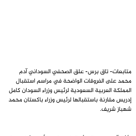
متابعات- تاق برس- علق الصحفي السوداني آدم
محمد على الفروقات الواضحة في مراسم استقبال
المملكة العربية السعودية لرئيس وزراء السودان كامل
إدريس مقارنة باستقبالها لرئيس وزراء باكستان محمد
شهباز شريف.