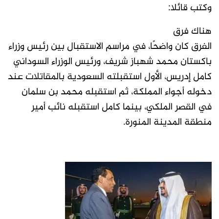
وكتب قائلا:
هناك فرق
الفرق كان واضحًا، في مراسم الاستقبال بين رئيس وزراء
باكستان محمد شهباز شريف، ورئيس الوزراء السوداني
كامل إدريس، الأول استقبلته السعودية بالمقاتلات عند
دخوله أجواء المملكة، ثم استقبله محمد بن سلمان
في القصر الملكي، بينما كامل استقبله نائب أمير
منطقة المدينة المنورة.