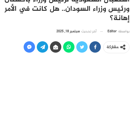
ورئيس وزراء السودان.. هل كانت في الأمر
إهانة؟
آخر تحديث
سبتمبر 18, 2025
بواسطة
Editor
مشاركة