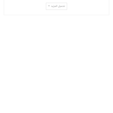
تحميل المزيد